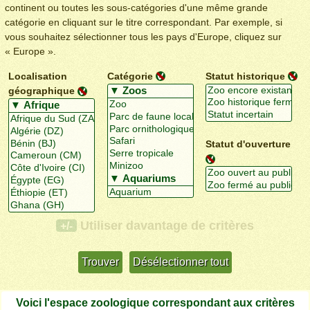
continent ou toutes les sous-catégories d'une même grande
catégorie en cliquant sur le titre correspondant. Par exemple, si
vous souhaitez sélectionner tous les pays d'Europe, cliquez sur
« Europe ».
Localisation
Catégorie
Statut historique
géographique
Statut d'ouverture
Utiliser davantage de critères
+/-
Voici l'espace zoologique correspondant aux critères