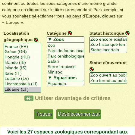
continent ou toutes les sous-catégories d'une même grande
catégorie en cliquant sur le titre correspondant. Par exemple, si
vous souhaitez sélectionner tous les pays d'Europe, cliquez sur
« Europe ».
Localisation
Catégorie
Statut historique
géographique
Statut d'ouverture
Utiliser davantage de critères
+/-
Voici les 27 espaces zoologiques correspondant aux