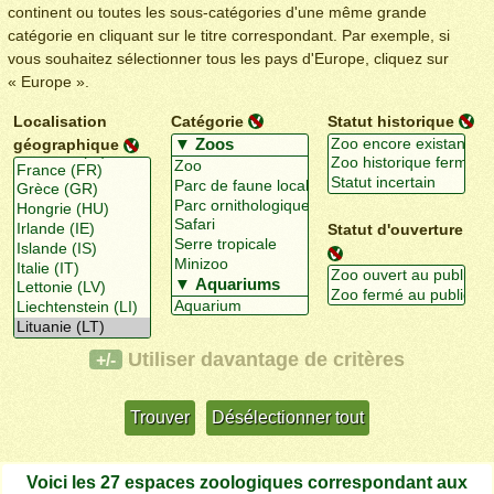
continent ou toutes les sous-catégories d'une même grande
catégorie en cliquant sur le titre correspondant. Par exemple, si
vous souhaitez sélectionner tous les pays d'Europe, cliquez sur
« Europe ».
Localisation
Catégorie
Statut historique
géographique
Statut d'ouverture
Utiliser davantage de critères
+/-
Voici les 27 espaces zoologiques correspondant aux