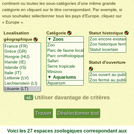
continent ou toutes les sous-catégories d'une même grande
catégorie en cliquant sur le titre correspondant. Par exemple, si
vous souhaitez sélectionner tous les pays d'Europe, cliquez sur
« Europe ».
Localisation
Catégorie
Statut historique
géographique
Statut d'ouverture
Utiliser davantage de critères
+/-
Voici les 27 espaces zoologiques correspondant aux