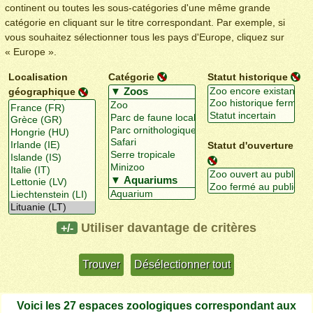
continent ou toutes les sous-catégories d'une même grande
catégorie en cliquant sur le titre correspondant. Par exemple, si
vous souhaitez sélectionner tous les pays d'Europe, cliquez sur
« Europe ».
Localisation
Catégorie
Statut historique
géographique
Statut d'ouverture
Utiliser davantage de critères
+/-
Voici les 27 espaces zoologiques correspondant aux