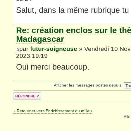
Salut, dans la même rubrique tu 
Re: création enclos sur le t
Madagascar
par
futur-soigneuse
» Vendredi 10 No
2023 19:19
Oui merci beaucoup.
Afficher les messages postés depuis:
Répondre
Retourner vers Enrichissement du milieu
Alle