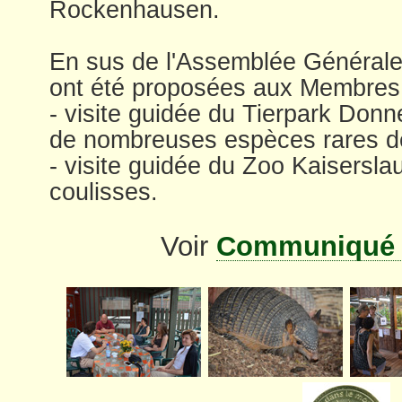
Rockenhausen.
En sus de l'Assemblée Générale,
ont été proposées aux Membres 
- visite guidée du Tierpark Don
de nombreuses espèces rares d
- visite guidée du Zoo Kaisersla
coulisses.
Voir
Communiqué 