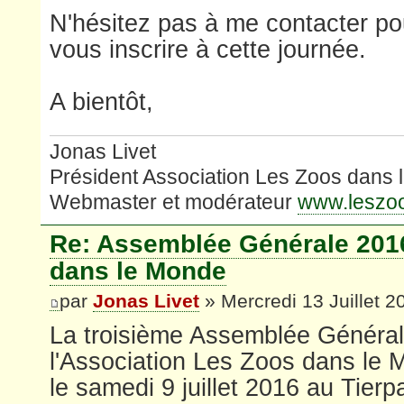
N'hésitez pas à me contacter po
vous inscrire à cette journée.
A bientôt,
Jonas Livet
Président Association Les Zoos dans
Webmaster et modérateur
www.leszo
Re: Assemblée Générale 201
dans le Monde
par
Jonas Livet
» Mercredi 13 Juillet 2
La troisième Assemblée Général
l'Association Les Zoos dans le 
le samedi 9 juillet 2016 au Tier