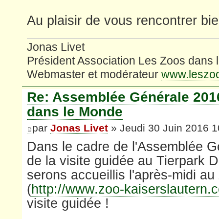
Au plaisir de vous rencontrer bie
Jonas Livet
Président Association Les Zoos dans
Webmaster et modérateur
www.leszo
Re: Assemblée Générale 201
dans le Monde
par
Jonas Livet
» Jeudi 30 Juin 2016 1
Dans le cadre de l'Assemblée G
de la visite guidée au Tierpark
serons accueillis l'après-midi a
(
http://www.zoo-kaiserslautern.
visite guidée !