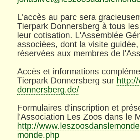
L'accès au parc sera gracieuseme
Tierpark Donnersberg à tous le
leur cotisation. L'Assemblée Géné
associées, dont la visite guidée
réservées aux membres de l'Ass
Accès et informations compléme
Tierpark Donnersberg sur
http:/
donnersberg.de/
Formulaires d'inscription et prés
l'Association Les Zoos dans le 
http://www.leszoosdanslemonde.
monde.php