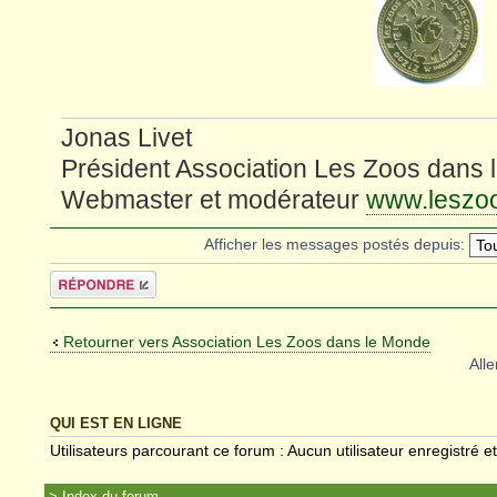
Jonas Livet
Président Association Les Zoos dans
Webmaster et modérateur
www.leszo
Afficher les messages postés depuis:
Répondre
Retourner vers Association Les Zoos dans le Monde
Alle
QUI EST EN LIGNE
Utilisateurs parcourant ce forum : Aucun utilisateur enregistré et
Index du forum