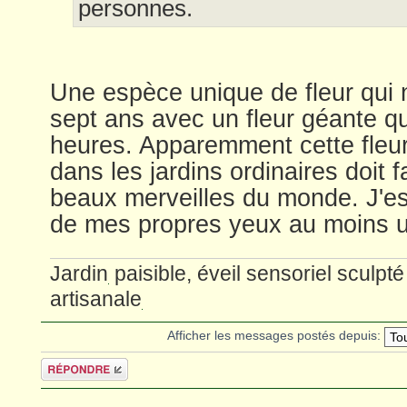
personnes.
Une espèce unique de fleur qui n
sept ans avec un fleur géante qu
heures. Apparemment cette fleu
dans les jardins ordinaires doit f
beaux merveilles du monde. J'es
de mes propres yeux au moins u
Jardin
paisible, éveil sensoriel sculp
artisanale
Afficher les messages postés depuis:
Répondre