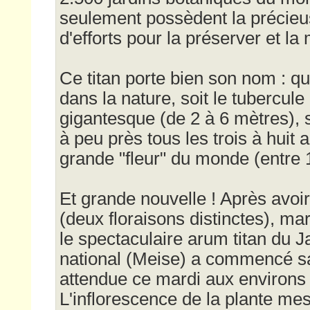
seulement possèdent la précieus
d'efforts pour la préserver et la m
Ce titan porte bien son nom : qu
dans la nature, soit le tubercule 
gigantesque (de 2 à 6 mètres), soi
à peu près tous les trois à huit a
grande "fleur" du monde (entre 1
Et grande nouvelle ! Après avoir
(deux floraisons distinctes), mar
le spectaculaire arum titan du J
national (Meise) a commencé sa 
attendue ce mardi aux environs 
L'inflorescence de la plante me