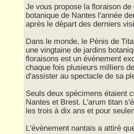
Je vous propose la floraison de 
botanique de Nantes l'année der
après le départ des derniers visi
Dans le monde, le Pénis de Titan
une vingtaine de jardins botan
floraisons est un événement exc
chaque fois plusieurs milliers de
d'assister au spectacle de sa ple
Seuls deux spécimens étaient c
Nantes et Brest. L'arum titan s'
les trois à dix ans et pour seul
L'évènement nantais a attiré qu