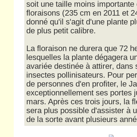
soit une taille moins important
floraisons (235 cm en 2011 et 2
donné qu'il s'agit d'une plante 
de plus petit calibre.
La floraison ne durera que 72 h
lesquelles la plante dégagera u
avariée destinée à attirer, dans 
insectes pollinisateurs. Pour 
de personnes d'en profiter, le J
exceptionnellement ses portes j
mars. Après ces trois jours, la fl
sera plus possible d'assister 
de la sorte avant plusieurs anné