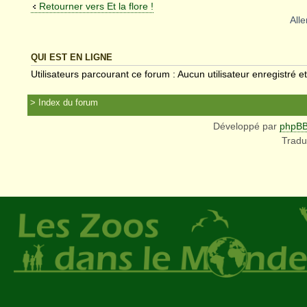
Retourner vers Et la flore !
Alle
QUI EST EN LIGNE
Utilisateurs parcourant ce forum : Aucun utilisateur enregistré et
Index du forum
Développé par
phpB
Tradu