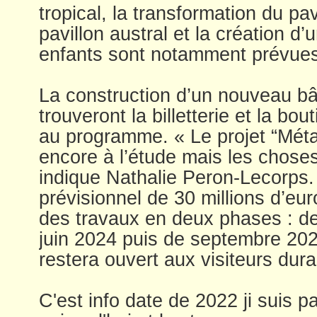
tropical, la transformation du pav
pavillon austral et la création d
enfants sont notamment prévues
La construction d’un nouveau bâ
trouveront la billetterie et la bo
au programme. « Le projet “Mét
encore à l’étude mais les choses
indique Nathalie Peron-Lecorps
prévisionnel de 30 millions d’eur
des travaux en deux phases : d
juin 2024 puis de septembre 2024
restera ouvert aux visiteurs dur
C'est info date de 2022 ji suis 