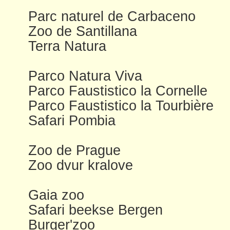
Parc naturel de Carbaceno
Zoo de Santillana
Terra Natura
Parco Natura Viva
Parco Faustistico la Cornelle
Parco Faustistico la Tourbière
Safari Pombia
Zoo de Prague
Zoo dvur kralove
Gaia zoo
Safari beekse Bergen
Burger'zoo