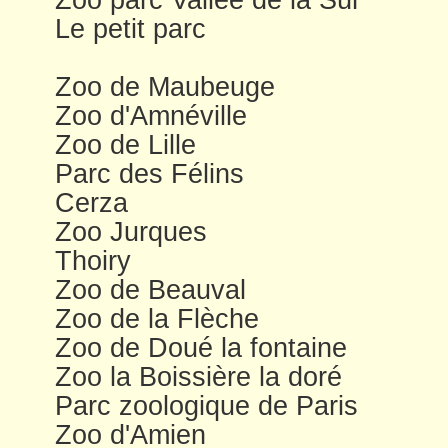
Le petit parc
Zoo de Maubeuge
Zoo d'Amnéville
Zoo de Lille
Parc des Félins
Cerza
Zoo Jurques
Thoiry
Zoo de Beauval
Zoo de la Flèche
Zoo de Doué la fontaine
Zoo la Boissière la doré
Parc zoologique de Paris
Zoo d'Amien