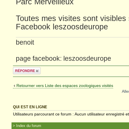
Parc Merveilleux
Toutes mes visites sont visible
Facebook leszoosdeurope
benoit
page facebook: leszoosdeurope
Répondre
Retourner vers Liste des espaces zoologiques visités
Alle
QUI EST EN LIGNE
Utilisateurs parcourant ce forum : Aucun utilisateur enregistré et
Index du forum