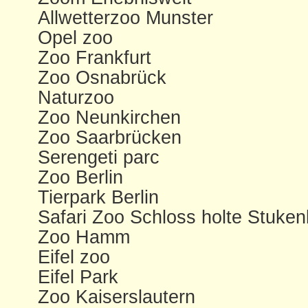
Allwetterzoo Munster
Opel zoo
Zoo Frankfurt
Zoo Osnabrück
Naturzoo
Zoo Neunkirchen
Zoo Saarbrücken
Serengeti parc
Zoo Berlin
Tierpark Berlin
Safari Zoo Schloss holte Stuke
Zoo Hamm
Eifel zoo
Eifel Park
Zoo Kaiserslautern