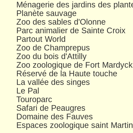
Ménagerie des jardins des plant
Planète sauvage
Zoo des sables d'Olonne
Parc animalier de Sainte Croix
Partout World
Zoo de Champrepus
Zoo du bois d'Attilly
Zoo zoologique de Fort Mardyck
Réservé de la Haute touche
La vallée des singes
Le Pal
Touroparc
Safari de Peaugres
Domaine des Fauves
Espaces zoologique saint Martin 