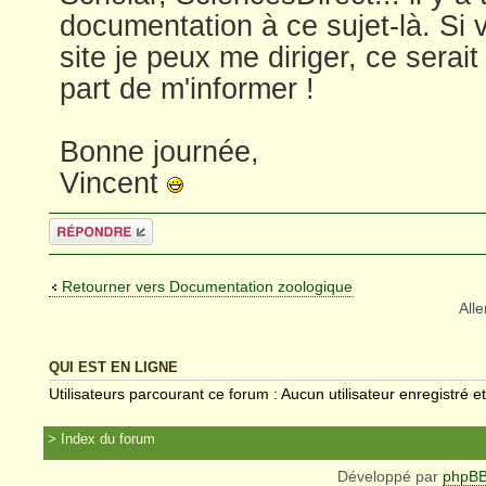
documentation à ce sujet-là. Si
site je peux me diriger, ce serai
part de m'informer !
Bonne journée,
Vincent
Répondre
Retourner vers Documentation zoologique
Alle
QUI EST EN LIGNE
Utilisateurs parcourant ce forum : Aucun utilisateur enregistré et
Index du forum
Développé par
phpB