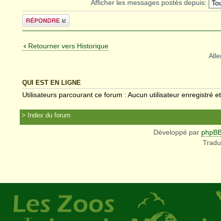
Afficher les messages postés depuis:
Répondre
Retourner vers Historique
Alle
QUI EST EN LIGNE
Utilisateurs parcourant ce forum : Aucun utilisateur enregistré et
Index du forum
Développé par
phpB
Tradu