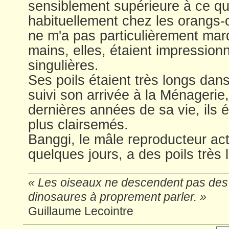
sensiblement supérieure à ce qu
habituellement chez les orangs-
ne m'a pas particulièrement ma
mains, elles, étaient impression
singulières.
Ses poils étaient très longs dan
suivi son arrivée à la Ménagerie,
dernières années de sa vie, ils é
plus clairsemés.
Banggi, le mâle reproducteur actue
quelques jours, a des poils très 
« Les oiseaux ne descendent pas des 
dinosaures à proprement parler. »
Guillaume Lecointre