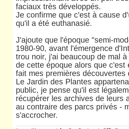
faciaux très développés.
Je confirme que c'est à cause d'
qu'il a été euthanasié.
J'ajoute que l'époque "semi-mo
1980-90, avant l'émergence d'Int
trou noir, j'ai beaucoup de mal à
de cette époque alors que c'est 
fait mes premières découvertes 
Le Jardin des Plantes appartena
public, je pense qu'il est légale
récupérer les archives de leurs 
au contraire des parcs privés - m
s'accrocher.