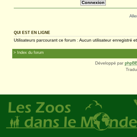
Alle
QUI EST EN LIGNE
Utilisateurs parcourant ce forum : Aucun utilisateur enregistré et
Index du forum
Développé par
phpB
Tradu