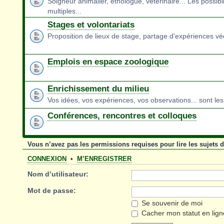
Soigneur animalier, éthologue, vétérinaire... Les possibil
multiples...
Stages et volontariats
Proposition de lieux de stage, partage d'expériences vé
Emplois en espace zoologique
Enrichissement du milieu
Vos idées, vos expériences, vos observations... sont le
Conférences, rencontres et colloques
Vous n’avez pas les permissions requises pour lire les sujets 
CONNEXION
•
M’ENREGISTRER
Nom d’utilisateur:
Mot de passe:
Se souvenir de moi
Cacher mon statut en lign