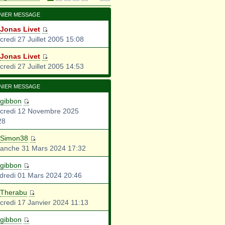
NIER MESSAGE
Jonas Livet
credi 27 Juillet 2005 15:08
Jonas Livet
credi 27 Juillet 2005 14:53
NIER MESSAGE
gibbon
credi 12 Novembre 2025
28
Simon38
anche 31 Mars 2024 17:32
gibbon
dredi 01 Mars 2024 20:46
Therabu
credi 17 Janvier 2024 11:13
gibbon