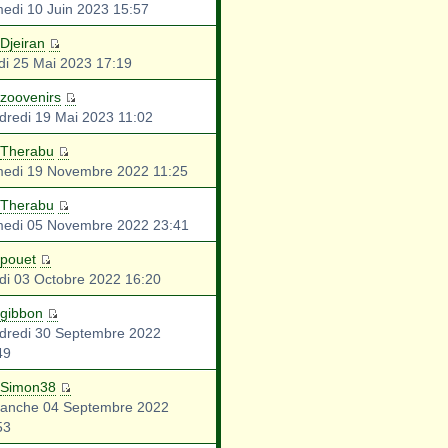
edi 10 Juin 2023 15:57
Djeiran
di 25 Mai 2023 17:19
zoovenirs
dredi 19 Mai 2023 11:02
Therabu
edi 19 Novembre 2022 11:25
Therabu
edi 05 Novembre 2022 23:41
pouet
di 03 Octobre 2022 16:20
gibbon
dredi 30 Septembre 2022
49
Simon38
anche 04 Septembre 2022
53