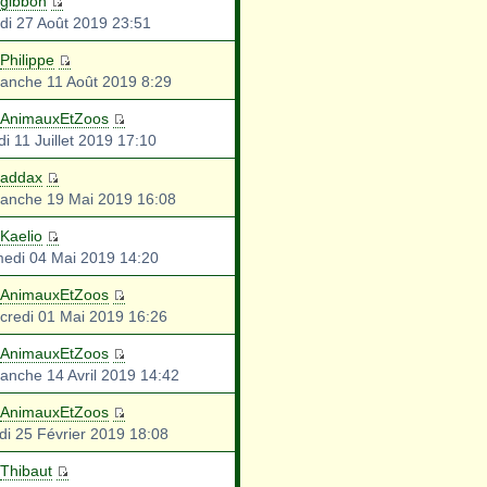
gibbon
di 27 Août 2019 23:51
Philippe
anche 11 Août 2019 8:29
AnimauxEtZoos
i 11 Juillet 2019 17:10
addax
anche 19 Mai 2019 16:08
Kaelio
edi 04 Mai 2019 14:20
AnimauxEtZoos
credi 01 Mai 2019 16:26
AnimauxEtZoos
anche 14 Avril 2019 14:42
AnimauxEtZoos
di 25 Février 2019 18:08
Thibaut