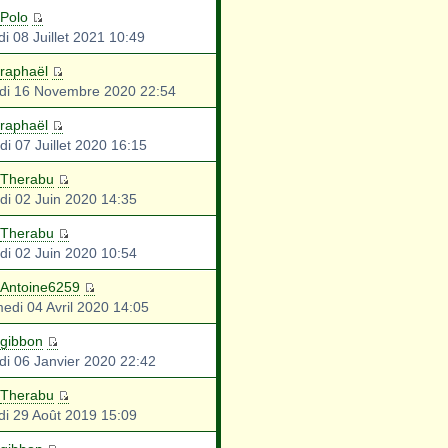
Polo
i 08 Juillet 2021 10:49
raphaël
di 16 Novembre 2020 22:54
raphaël
di 07 Juillet 2020 16:15
Therabu
di 02 Juin 2020 14:35
Therabu
di 02 Juin 2020 10:54
Antoine6259
edi 04 Avril 2020 14:05
gibbon
di 06 Janvier 2020 22:42
Therabu
di 29 Août 2019 15:09