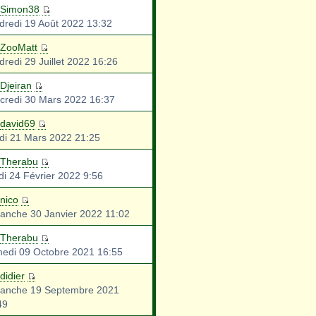
Simon38
dredi 19 Août 2022 13:32
ZooMatt
dredi 29 Juillet 2022 16:26
Djeiran
credi 30 Mars 2022 16:37
david69
di 21 Mars 2022 21:25
Therabu
di 24 Février 2022 9:56
nico
anche 30 Janvier 2022 11:02
Therabu
edi 09 Octobre 2021 16:55
didier
anche 19 Septembre 2021
49