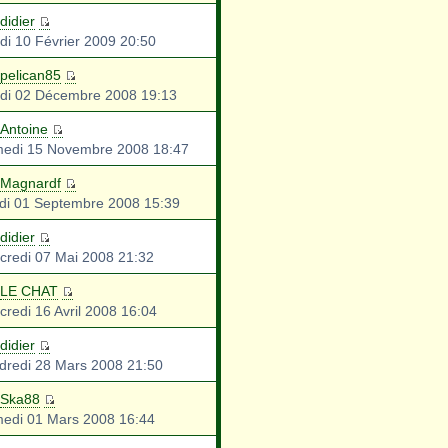
didier
di 10 Février 2009 20:50
pelican85
di 02 Décembre 2008 19:13
Antoine
edi 15 Novembre 2008 18:47
Magnardf
di 01 Septembre 2008 15:39
didier
credi 07 Mai 2008 21:32
LE CHAT
credi 16 Avril 2008 16:04
didier
dredi 28 Mars 2008 21:50
Ska88
edi 01 Mars 2008 16:44