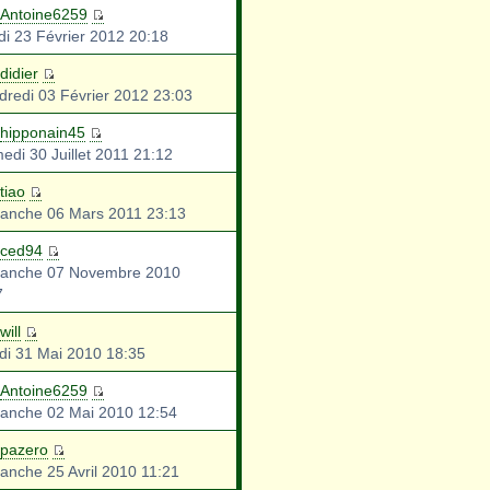
Antoine6259
di 23 Février 2012 20:18
didier
dredi 03 Février 2012 23:03
hipponain45
edi 30 Juillet 2011 21:12
tiao
anche 06 Mars 2011 23:13
ced94
anche 07 Novembre 2010
7
will
di 31 Mai 2010 18:35
Antoine6259
anche 02 Mai 2010 12:54
pazero
anche 25 Avril 2010 11:21