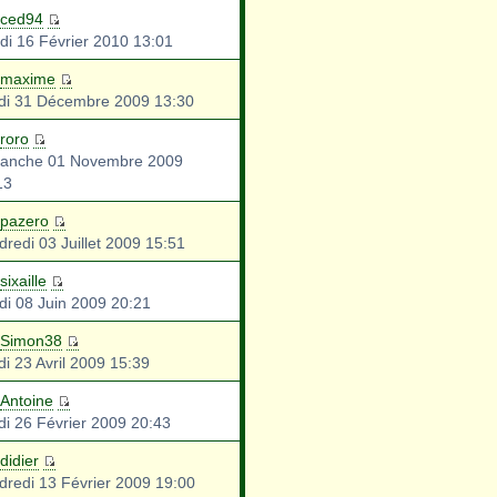
ced94
di 16 Février 2010 13:01
maxime
di 31 Décembre 2009 13:30
roro
anche 01 Novembre 2009
13
pazero
dredi 03 Juillet 2009 15:51
sixaille
di 08 Juin 2009 20:21
Simon38
di 23 Avril 2009 15:39
Antoine
di 26 Février 2009 20:43
didier
dredi 13 Février 2009 19:00