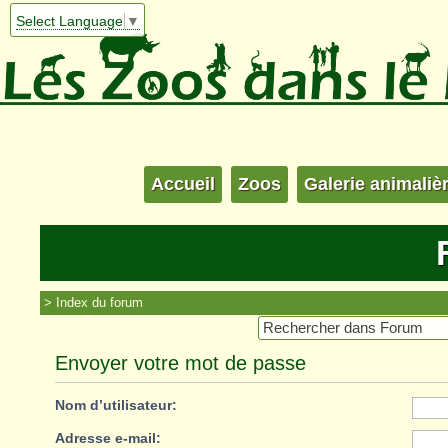
Select Language
▼
Accueil
Zoos
Galerie animaliè
Index du forum
Envoyer votre mot de passe
Nom d’utilisateur:
Adresse e-mail: