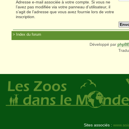
Adresse e-mail associée à votre compte. Si vous ne
l’avez pas modifiée via votre panneau d’utilisateur, il
s’agit de l’adresse que vous avez fournie lors de votre
inscription.
Index du forum
Développé par
phpB
Tradu
Sites associés :
www.asi