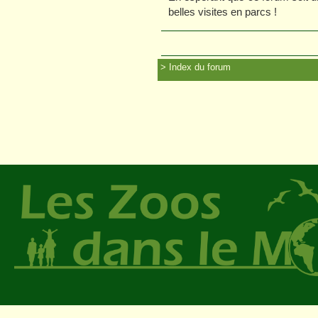
belles visites en parcs !
Index du forum