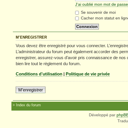
J’ai oublié mon mot de passe
Se souvenir de moi
Cacher mon statut en lign
M’ENREGISTRER
Vous devez être enregistré pour vous connecter. L’enregist
L’administrateur du forum peut également accorder des permi
enregistrer, assurez-vous d’avoir pris connaissance de nos co
bien lire tout le règlement du forum.
Conditions d’utilisation
|
Politique de vie privée
M’enregistrer
Index du forum
Développé par
phpB
Tradu