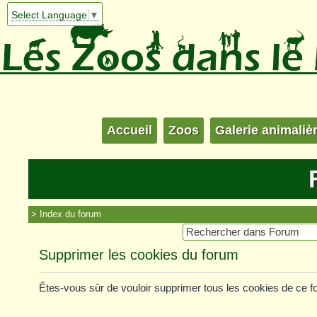
Select Language
▼
Accueil
Zoos
Galerie animaliè
Index du forum
Supprimer les cookies du forum
Êtes-vous sûr de vouloir supprimer tous les cookies de ce 