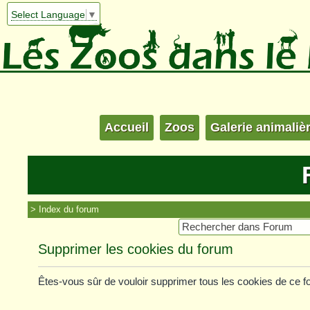
Select Language
▼
Accueil
Zoos
Galerie animaliè
Index du forum
Supprimer les cookies du forum
Êtes-vous sûr de vouloir supprimer tous les cookies de ce 