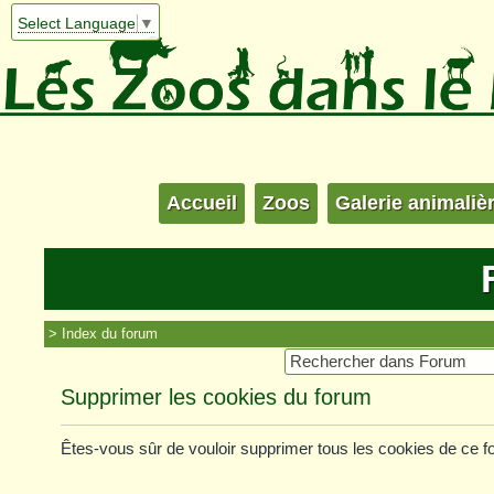
Select Language
▼
Accueil
Zoos
Galerie animaliè
Index du forum
Supprimer les cookies du forum
Êtes-vous sûr de vouloir supprimer tous les cookies de ce 