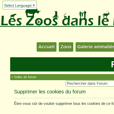
Select Language
▼
Accueil
Zoos
Galerie animaliè
Index du forum
Supprimer les cookies du forum
Êtes-vous sûr de vouloir supprimer tous les cookies de ce 