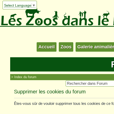
Select Language
▼
Accueil
Zoos
Galerie animaliè
Index du forum
Supprimer les cookies du forum
Êtes-vous sûr de vouloir supprimer tous les cookies de ce 