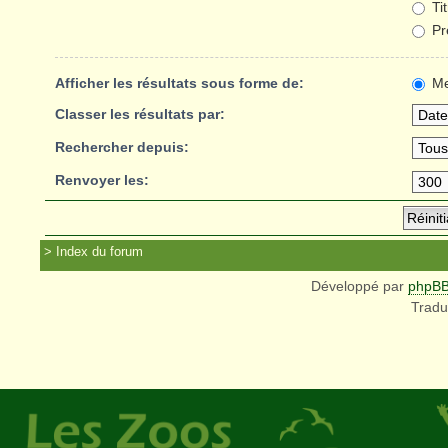
Ti
Pr
Afficher les résultats sous forme de:
Me
Classer les résultats par:
Rechercher depuis:
Renvoyer les:
Index du forum
Développé par
phpB
Tradu