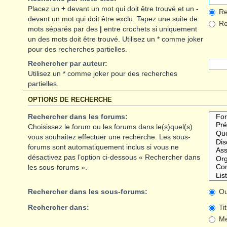
Placez un
+
devant un mot qui doit être trouvé et un
-
Re
devant un mot qui doit être exclu. Tapez une suite de
Rec
mots séparés par des
|
entre crochets si uniquement
un des mots doit être trouvé. Utilisez un * comme joker
pour des recherches partielles.
Rechercher par auteur:
Utilisez un * comme joker pour des recherches
partielles.
OPTIONS DE RECHERCHE
Rechercher dans les forums:
Choisissez le forum ou les forums dans le(s)quel(s)
vous souhaitez effectuer une recherche. Les sous-
forums sont automatiquement inclus si vous ne
désactivez pas l’option ci-dessous « Rechercher dans
les sous-forums ».
Rechercher dans les sous-forums:
Ou
Rechercher dans:
Ti
Me