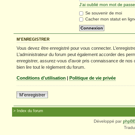
J’ai oublié mon mot de passe
Se souvenir de moi
Cacher mon statut en lign
M’ENREGISTRER
Vous devez être enregistré pour vous connecter. L’enregist
L’administrateur du forum peut également accorder des permi
enregistrer, assurez-vous d’avoir pris connaissance de nos co
bien lire tout le règlement du forum.
Conditions d’utilisation
|
Politique de vie privée
M’enregistrer
Index du forum
Développé par
phpB
Tradu