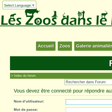
Select Language
▼
Accueil
Zoos
Galerie animaliè
Index du forum
Vous devez être connecté pour répondre aux
Nom d’utilisateur:
Mot de passe: