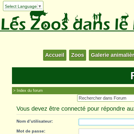
Select Language
▼
Accueil
Zoos
Galerie animaliè
Index du forum
Vous devez être connecté pour répondre aux
Nom d’utilisateur:
Mot de passe: