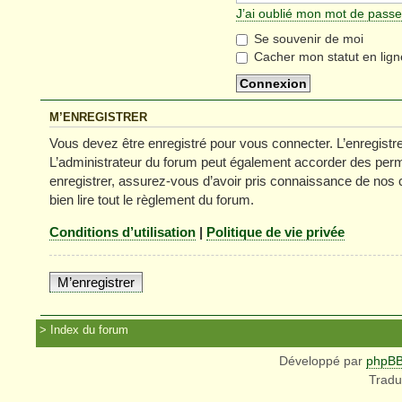
J’ai oublié mon mot de passe
Se souvenir de moi
Cacher mon statut en lign
M’ENREGISTRER
Vous devez être enregistré pour vous connecter. L’enregist
L’administrateur du forum peut également accorder des permi
enregistrer, assurez-vous d’avoir pris connaissance de nos co
bien lire tout le règlement du forum.
Conditions d’utilisation
|
Politique de vie privée
M’enregistrer
Index du forum
Développé par
phpB
Tradu