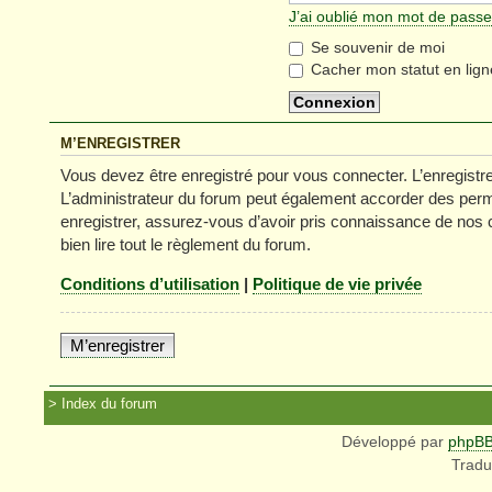
J’ai oublié mon mot de passe
Se souvenir de moi
Cacher mon statut en lign
M’ENREGISTRER
Vous devez être enregistré pour vous connecter. L’enregist
L’administrateur du forum peut également accorder des permi
enregistrer, assurez-vous d’avoir pris connaissance de nos co
bien lire tout le règlement du forum.
Conditions d’utilisation
|
Politique de vie privée
M’enregistrer
Index du forum
Développé par
phpB
Tradu