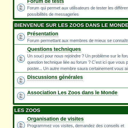
Forum de tests
Forum qui permet aux utilisateurs de tester les différe
possibilités de messageries
BIENVENUE SUR LES ZOOS DANS LE MOND
Présentation
Forum permettant aux membres de mieux se connaît
Questions techniques
Un souci pour nous rejoindre ? Un problème sur le fo
question technique liée au forum ? C'est ici que vous 
poster... Un autre membre saura certainement vous ai
Discussions générales
Association Les Zoos dans le Monde
LES ZOOS
Organisation de visites
Programmez vos visites, demandez des conseils et