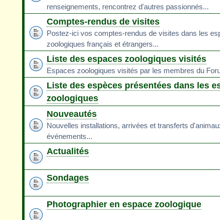
renseignements, rencontrez d'autres passionnés...
Comptes-rendus de visites
Postez-ici vos comptes-rendus de visites dans les e
zoologiques français et étrangers...
Liste des espaces zoologiques visités
Espaces zoologiques visités par les membres du Fo
Liste des espèces présentées dans les e
zoologiques
Nouveautés
Nouvelles installations, arrivées et transferts d'animau
événements...
Actualités
Sondages
Photographier en espace zoologique