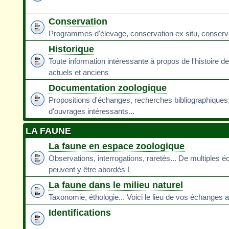
Conservation
Programmes d'élevage, conservation ex situ, conservati
Historique
Toute information intéressante à propos de l'histoire d
actuels et anciens
Documentation zoologique
Propositions d'échanges, recherches bibliographiques
d'ouvrages intéressants...
LA FAUNE
La faune en espace zoologique
Observations, interrogations, raretés... De multiples 
peuvent y être abordés !
La faune dans le milieu naturel
Taxonomie, éthologie... Voici le lieu de vos échanges a
Identifications