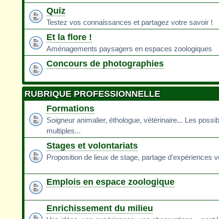
Quiz
Testez vos connaissances et partagez votre savoir !
Et la flore !
Aménagements paysagers en espaces zoologiques
Concours de photographies
RUBRIQUE PROFESSIONNELLE
Formations
Soigneur animalier, éthologue, vétérinaire... Les possib
multiples...
Stages et volontariats
Proposition de lieux de stage, partage d'expériences v
Emplois en espace zoologique
Enrichissement du milieu