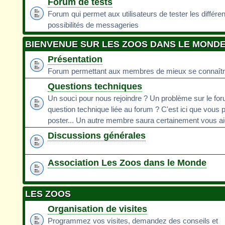
Forum de tests
Forum qui permet aux utilisateurs de tester les différe
possibilités de messageries
BIENVENUE SUR LES ZOOS DANS LE MOND
Présentation
Forum permettant aux membres de mieux se connaît
Questions techniques
Un souci pour nous rejoindre ? Un problème sur le fo
question technique liée au forum ? C'est ici que vous 
poster... Un autre membre saura certainement vous ai
Discussions générales
Association Les Zoos dans le Monde
LES ZOOS
Organisation de visites
Programmez vos visites, demandez des conseils et