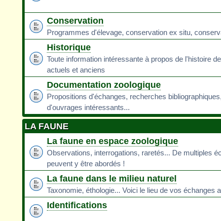
Conservation
Programmes d'élevage, conservation ex situ, conservati
Historique
Toute information intéressante à propos de l'histoire d
actuels et anciens
Documentation zoologique
Propositions d'échanges, recherches bibliographiques
d'ouvrages intéressants...
LA FAUNE
La faune en espace zoologique
Observations, interrogations, raretés... De multiples 
peuvent y être abordés !
La faune dans le milieu naturel
Taxonomie, éthologie... Voici le lieu de vos échanges a
Identifications