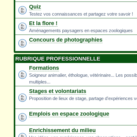
Quiz
Testez vos connaissances et partagez votre savoir !
Et la flore !
Aménagements paysagers en espaces zoologiques
Concours de photographies
RUBRIQUE PROFESSIONNELLE
Formations
Soigneur animalier, éthologue, vétérinaire... Les possib
multiples...
Stages et volontariats
Proposition de lieux de stage, partage d'expériences v
Emplois en espace zoologique
Enrichissement du milieu