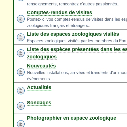
renseignements, rencontrez d'autres passionnés...
Comptes-rendus de visites
Postez-ici vos comptes-rendus de visites dans les e
zoologiques français et étrangers...
Liste des espaces zoologiques visités
Espaces zoologiques visités par les membres du Fo
Liste des espèces présentées dans les e
zoologiques
Nouveautés
Nouvelles installations, arrivées et transferts d'animau
événements...
Actualités
Sondages
Photographier en espace zoologique