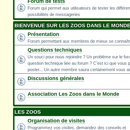
Forum de tests
Forum qui permet aux utilisateurs de tester les différe
possibilités de messageries
BIENVENUE SUR LES ZOOS DANS LE MOND
Présentation
Forum permettant aux membres de mieux se connaît
Questions techniques
Un souci pour nous rejoindre ? Un problème sur le fo
question technique liée au forum ? C'est ici que vous 
poster... Un autre membre saura certainement vous ai
Discussions générales
Association Les Zoos dans le Monde
LES ZOOS
Organisation de visites
Programmez vos visites, demandez des conseils et