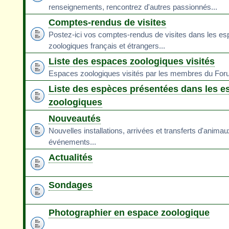
renseignements, rencontrez d'autres passionnés...
Comptes-rendus de visites
Postez-ici vos comptes-rendus de visites dans les e
zoologiques français et étrangers...
Liste des espaces zoologiques visités
Espaces zoologiques visités par les membres du Fo
Liste des espèces présentées dans les e
zoologiques
Nouveautés
Nouvelles installations, arrivées et transferts d'animau
événements...
Actualités
Sondages
Photographier en espace zoologique