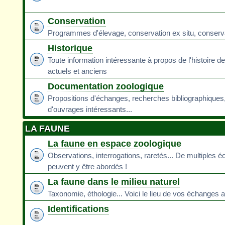
Conservation
Programmes d'élevage, conservation ex situ, conservati
Historique
Toute information intéressante à propos de l'histoire d
actuels et anciens
Documentation zoologique
Propositions d'échanges, recherches bibliographiques
d'ouvrages intéressants...
LA FAUNE
La faune en espace zoologique
Observations, interrogations, raretés... De multiples 
peuvent y être abordés !
La faune dans le milieu naturel
Taxonomie, éthologie... Voici le lieu de vos échanges a
Identifications