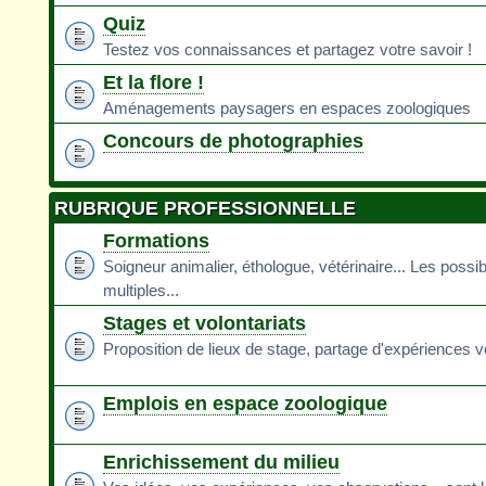
Quiz
Testez vos connaissances et partagez votre savoir !
Et la flore !
Aménagements paysagers en espaces zoologiques
Concours de photographies
RUBRIQUE PROFESSIONNELLE
Formations
Soigneur animalier, éthologue, vétérinaire... Les possib
multiples...
Stages et volontariats
Proposition de lieux de stage, partage d'expériences v
Emplois en espace zoologique
Enrichissement du milieu