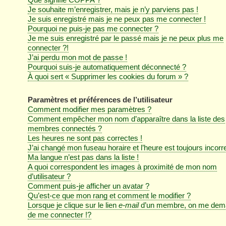
Je souhaite m’enregistrer, mais je n’y parviens pas !
Je suis enregistré mais je ne peux pas me connecter !
Pourquoi ne puis-je pas me connecter ?
Je me suis enregistré par le passé mais je ne peux plus me
connecter ?!
J’ai perdu mon mot de passe !
Pourquoi suis-je automatiquement déconnecté ?
À quoi sert « Supprimer les cookies du forum » ?
Paramètres et préférences de l’utilisateur
Comment modifier mes paramètres ?
Comment empêcher mon nom d’apparaître dans la liste des
membres connectés ?
Les heures ne sont pas correctes !
J’ai changé mon fuseau horaire et l’heure est toujours incorre
Ma langue n’est pas dans la liste !
A quoi correspondent les images à proximité de mon nom
d’utilisateur ?
Comment puis-je afficher un avatar ?
Qu’est-ce que mon rang et comment le modifier ?
Lorsque je clique sur le lien
e-mail
d’un membre, on me dem
de me connecter !?