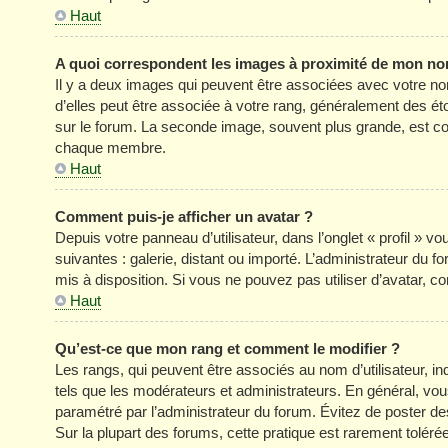
Haut
A quoi correspondent les images à proximité de mon nom
Il y a deux images qui peuvent être associées avec votre no
d’elles peut être associée à votre rang, généralement des é
sur le forum. La seconde image, souvent plus grande, est c
chaque membre.
Haut
Comment puis-je afficher un avatar ?
Depuis votre panneau d’utilisateur, dans l’onglet « profil » v
suivantes : galerie, distant ou importé. L’administrateur du f
mis à disposition. Si vous ne pouvez pas utiliser d’avatar, c
Haut
Qu’est-ce que mon rang et comment le modifier ?
Les rangs, qui peuvent être associés au nom d’utilisateur, 
tels que les modérateurs et administrateurs. En général, vous 
paramétré par l’administrateur du forum. Évitez de poster d
Sur la plupart des forums, cette pratique est rarement tolér