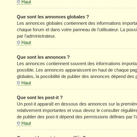
Haut
Que sont les annonces globales ?
Les annonces globales contiennent des informations importa
chaque forum et dans votre panneau de l’utilisateur. La poss
par l’administrateur.
Haut
Que sont les annonces ?
Les annonces contiennent souvent des informations importan
possible. Les annonces apparaissent en haut de chaque pag
globales, la possibilité de publier des annonces dépend des p
Haut
Que sont les post-it ?
Un post-it apparaît en dessous des annonces sur la première 
relativement importantes et vous devez le consulter réguliè
de publier des post-it dépend des permissions définies par l’
Haut