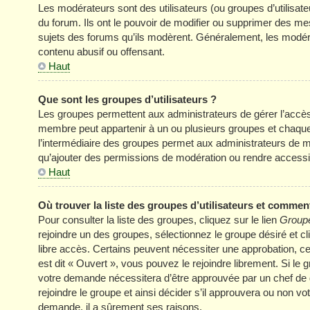
Les modérateurs sont des utilisateurs (ou groupes d’utilisateur
du forum. Ils ont le pouvoir de modifier ou supprimer des mess
sujets des forums qu’ils modèrent. Généralement, les modér
contenu abusif ou offensant.
Haut
Que sont les groupes d’utilisateurs ?
Les groupes permettent aux administrateurs de gérer l’accè
membre peut appartenir à un ou plusieurs groupes et chaqu
l’intermédiaire des groupes permet aux administrateurs de mo
qu’ajouter des permissions de modération ou rendre accessi
Haut
Où trouver la liste des groupes d’utilisateurs et comment
Pour consulter la liste des groupes, cliquez sur le lien
Groupe
rejoindre un des groupes, sélectionnez le groupe désiré et cl
libre accès. Certains peuvent nécessiter une approbation, c
est dit « Ouvert », vous pouvez le rejoindre librement. Si le
votre demande nécessitera d’être approuvée par un chef de
rejoindre le groupe et ainsi décider s’il approuvera ou non v
demande, il a sûrement ses raisons.