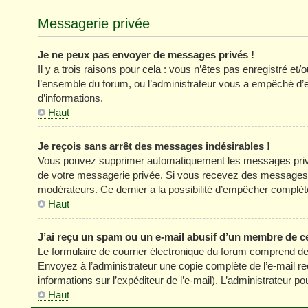
Messagerie privée
Je ne peux pas envoyer de messages privés !
Il y a trois raisons pour cela : vous n’êtes pas enregistré et
l’ensemble du forum, ou l’administrateur vous a empêché d’
d’informations.
Haut
Je reçois sans arrêt des messages indésirables !
Vous pouvez supprimer automatiquement les messages privés
de votre messagerie privée. Si vous recevez des messages 
modérateurs. Ce dernier a la possibilité d’empêcher comp
Haut
J’ai reçu un spam ou un e-mail abusif d’un membre de c
Le formulaire de courrier électronique du forum comprend des
Envoyez à l’administrateur une copie complète de l’e-mail reçu
informations sur l’expéditeur de l’e-mail). L’administrateur 
Haut