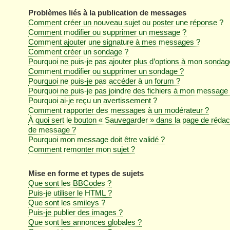
Problèmes liés à la publication de messages
Comment créer un nouveau sujet ou poster une réponse ?
Comment modifier ou supprimer un message ?
Comment ajouter une signature à mes messages ?
Comment créer un sondage ?
Pourquoi ne puis-je pas ajouter plus d’options à mon sondag
Comment modifier ou supprimer un sondage ?
Pourquoi ne puis-je pas accéder à un forum ?
Pourquoi ne puis-je pas joindre des fichiers à mon message
Pourquoi ai-je reçu un avertissement ?
Comment rapporter des messages à un modérateur ?
À quoi sert le bouton « Sauvegarder » dans la page de rédac
de message ?
Pourquoi mon message doit être validé ?
Comment remonter mon sujet ?
Mise en forme et types de sujets
Que sont les BBCodes ?
Puis-je utiliser le HTML ?
Que sont les smileys ?
Puis-je publier des images ?
Que sont les annonces globales ?