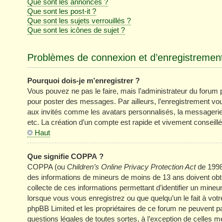
Que sont les annonces ?
Que sont les post-it ?
Que sont les sujets verrouillés ?
Que sont les icônes de sujet ?
Problèmes de connexion et d’enregistremen
Pourquoi dois-je m’enregistrer ?
Vous pouvez ne pas le faire, mais l’administrateur du forum pe
pour poster des messages. Par ailleurs, l’enregistrement vo
aux invités comme les avatars personnalisés, la messagerie 
etc. La création d’un compte est rapide et vivement conseillé
Haut
Que signifie COPPA ?
COPPA (ou
Children’s Online Privacy Protection Act
de 1998)
des informations de mineurs de moins de 13 ans doivent obten
collecte de ces informations permettant d’identifier un mine
lorsque vous vous enregistrez ou que quelqu’un le fait à votr
phpBB Limited et les propriétaires de ce forum ne peuvent pa
questions légales de toutes sortes, à l’exception de celles 