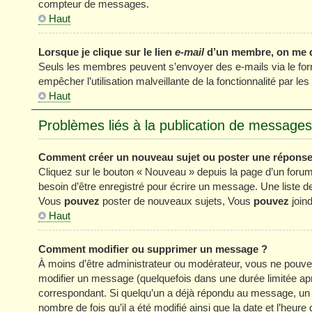
compteur de messages.
Haut
Lorsque je clique sur le lien
e-mail
d’un membre, on me 
Seuls les membres peuvent s’envoyer des e-mails via le formul
empêcher l’utilisation malveillante de la fonctionnalité par les 
Haut
Problèmes liés à la publication de messages
Comment créer un nouveau sujet ou poster une réponse
Cliquez sur le bouton « Nouveau » depuis la page d’un forum
besoin d’être enregistré pour écrire un message. Une liste 
Vous
pouvez
poster de nouveaux sujets, Vous
pouvez
joind
Haut
Comment modifier ou supprimer un message ?
À moins d’être administrateur ou modérateur, vous ne pou
modifier un message (quelquefois dans une durée limitée apr
correspondant. Si quelqu’un a déjà répondu au message, un pe
nombre de fois qu’il a été modifié ainsi que la date et l’heur