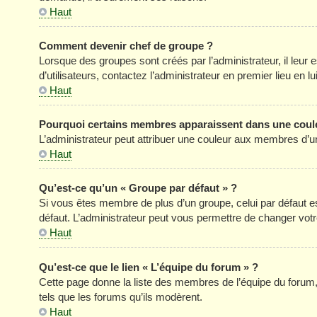
Haut
Comment devenir chef de groupe ?
Lorsque des groupes sont créés par l’administrateur, il leur 
d’utilisateurs, contactez l’administrateur en premier lieu en 
Haut
Pourquoi certains membres apparaissent dans une coule
L’administrateur peut attribuer une couleur aux membres d’un
Haut
Qu’est-ce qu’un « Groupe par défaut » ?
Si vous êtes membre de plus d’un groupe, celui par défaut est
défaut. L’administrateur peut vous permettre de changer votre
Haut
Qu’est-ce que le lien « L’équipe du forum » ?
Cette page donne la liste des membres de l’équipe du forum, 
tels que les forums qu’ils modèrent.
Haut