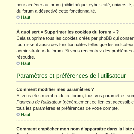
pour accéder au forum (bibliothèque, cyber-café, université, 
du forum a désactivé cette fonctionnalité.
Haut
À quoi sert « Supprimer les cookies du forum » ?
Cela supprime tous les cookies créés par phpBB qui conserve
fournissent aussi des fonctionnalités telles que les indicateu
administrateur du forum. Si vous rencontrez des problèmes 
résoudre.
Haut
Paramètres et préférences de l’utilisateur
Comment modifier mes paramètres ?
Si vous êtes membre de ce forum, tous vos paramètres sont
Panneau de l’utilisateur
(généralement ce lien est accessible
tous les paramètres et préférences de votre compte.
Haut
Comment empêcher mon nom d’apparaître dans la liste