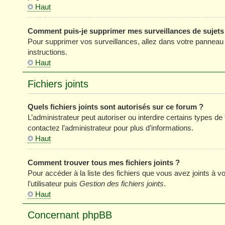
Haut
Comment puis-je supprimer mes surveillances de sujets
Pour supprimer vos surveillances, allez dans votre panneau de
instructions.
Haut
Fichiers joints
Quels fichiers joints sont autorisés sur ce forum ?
L’administrateur peut autoriser ou interdire certains types de 
contactez l’administrateur pour plus d’informations.
Haut
Comment trouver tous mes fichiers joints ?
Pour accéder à la liste des fichiers que vous avez joints à
l’utilisateur puis
Gestion des fichiers joints
.
Haut
Concernant phpBB