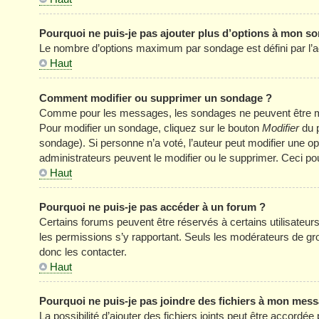
Pourquoi ne puis-je pas ajouter plus d’options à mon s
Le nombre d’options maximum par sondage est défini par l’adm
Haut
Comment modifier ou supprimer un sondage ?
Comme pour les messages, les sondages ne peuvent être modi
Pour modifier un sondage, cliquez sur le bouton
Modifier
du p
sondage). Si personne n’a voté, l’auteur peut modifier une o
administrateurs peuvent le modifier ou le supprimer. Ceci p
Haut
Pourquoi ne puis-je pas accéder à un forum ?
Certains forums peuvent être réservés à certains utilisateurs 
les permissions s’y rapportant. Seuls les modérateurs de g
donc les contacter.
Haut
Pourquoi ne puis-je pas joindre des fichiers à mon mes
La possibilité d’ajouter des fichiers joints peut être accordée