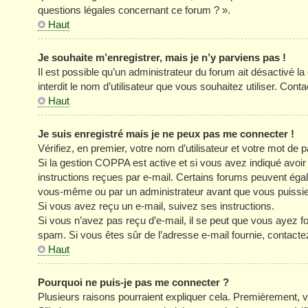
questions légales concernant ce forum ? ».
Haut
Je souhaite m’enregistrer, mais je n’y parviens pas !
Il est possible qu’un administrateur du forum ait désactivé l
interdit le nom d’utilisateur que vous souhaitez utiliser. Cont
Haut
Je suis enregistré mais je ne peux pas me connecter !
Vérifiez, en premier, votre nom d’utilisateur et votre mot de pa
Si la gestion COPPA est active et si vous avez indiqué avoir
instructions reçues par e-mail. Certains forums peuvent éga
vous-même ou par un administrateur avant que vous puissiez 
Si vous avez reçu un e-mail, suivez ses instructions.
Si vous n’avez pas reçu d’e-mail, il se peut que vous ayez four
spam. Si vous êtes sûr de l’adresse e-mail fournie, contacte
Haut
Pourquoi ne puis-je pas me connecter ?
Plusieurs raisons pourraient expliquer cela. Premièrement, vé