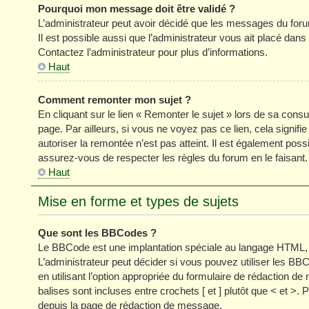
Pourquoi mon message doit être validé ?
L’administrateur peut avoir décidé que les messages du forum
Il est possible aussi que l’administrateur vous ait placé dan
Contactez l’administrateur pour plus d’informations.
Haut
Comment remonter mon sujet ?
En cliquant sur le lien « Remonter le sujet » lors de sa cons
page. Par ailleurs, si vous ne voyez pas ce lien, cela signifi
autoriser la remontée n’est pas atteint. Il est également p
assurez-vous de respecter les règles du forum en le faisant.
Haut
Mise en forme et types de sujets
Que sont les BBCodes ?
Le BBCode est une implantation spéciale au langage HTML, 
L’administrateur peut décider si vous pouvez utiliser les
en utilisant l’option appropriée du formulaire de rédaction
balises sont incluses entre crochets [ et ] plutôt que < et >
depuis la page de rédaction de message.