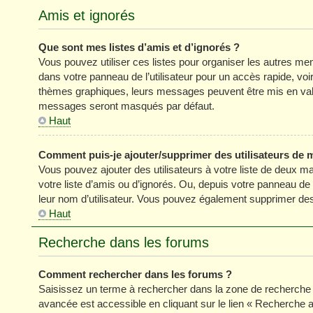
Amis et ignorés
Que sont mes listes d’amis et d’ignorés ?
Vous pouvez utiliser ces listes pour organiser les autres m
dans votre panneau de l’utilisateur pour un accès rapide, vo
thèmes graphiques, leurs messages peuvent être mis en valeur
messages seront masqués par défaut.
Haut
Comment puis-je ajouter/supprimer des utilisateurs de m
Vous pouvez ajouter des utilisateurs à votre liste de deux ma
votre liste d’amis ou d’ignorés. Ou, depuis votre panneau de
leur nom d’utilisateur. Vous pouvez également supprimer des 
Haut
Recherche dans les forums
Comment rechercher dans les forums ?
Saisissez un terme à rechercher dans la zone de recherche 
avancée est accessible en cliquant sur le lien « Recherche 