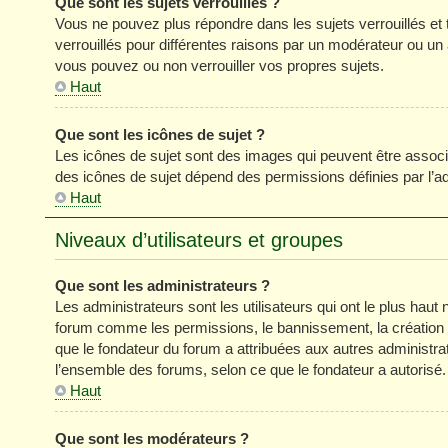
Que sont les sujets verrouillés ?
Vous ne pouvez plus répondre dans les sujets verrouillés et 
verrouillés pour différentes raisons par un modérateur ou un
vous pouvez ou non verrouiller vos propres sujets.
Haut
Que sont les icônes de sujet ?
Les icônes de sujet sont des images qui peuvent être associé
des icônes de sujet dépend des permissions définies par l’ad
Haut
Niveaux d’utilisateurs et groupes
Que sont les administrateurs ?
Les administrateurs sont les utilisateurs qui ont le plus haut 
forum comme les permissions, le bannissement, la création d
que le fondateur du forum a attribuées aux autres administra
l’ensemble des forums, selon ce que le fondateur a autorisé.
Haut
Que sont les modérateurs ?