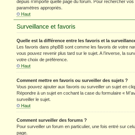
depuis n’importe quelle page du forum. Pour rechercher vos s
paramètres appropriés.
Haut
Surveillance et favoris
Quelle est la différence entre les favoris et la surveillanc
Les favoris dans phpBB sont comme les favoris de votre nav
vous pouvez revenir plus tard sur le sujet. A l’inverse, la su
votre choix de préférence.
Haut
Comment mettre en favoris ou surveiller des sujets ?
Vous pouvez ajouter aux favoris ou surveiller un sujet en cli
Répondre à un sujet en cochant la case du formulaire « M’a
surveiller le sujet.
Haut
Comment surveiller des forums ?
Pour surveiller un forum en particulier, une fois entré sur celu
page.