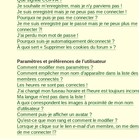
Je souhaite m’enregistrer, mais je n’y parviens pas !
Je suis enregistré mais je ne peux pas me connecter !
Pourquoi ne puis-je pas me connecter ?
Je me suis enregistré par le passé mais je ne peux plus me
connecter ?!
J’ai perdu mon mot de passe !
Pourquoi suis-je automatiquement déconnecté ?
À quoi sert « Supprimer les cookies du forum » ?
Paramètres et préférences de l’utilisateur
Comment modifier mes paramètres ?
Comment empêcher mon nom d’apparaître dans la liste des
membres connectés ?
Les heures ne sont pas correctes !
J’ai changé mon fuseau horaire et l’heure est toujours incorre
Ma langue n’est pas dans la liste !
A quoi correspondent les images à proximité de mon nom
d’utilisateur ?
Comment puis-je afficher un avatar ?
Qu’est-ce que mon rang et comment le modifier ?
Lorsque je clique sur le lien
e-mail
d’un membre, on me dem
de me connecter !?