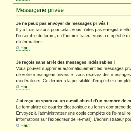
Messagerie privée
Je ne peux pas envoyer de messages privés !
Il y a trois raisons pour cela : vous n’êtes pas enregistré et
l’ensemble du forum, ou l’administrateur vous a empêché d’
d’informations.
Haut
Je reçois sans arrêt des messages indésirables !
Vous pouvez supprimer automatiquement les messages privés
de votre messagerie privée. Si vous recevez des messages 
modérateurs. Ce dernier a la possibilité d’empêcher comp
Haut
J’ai reçu un spam ou un e-mail abusif d’un membre de c
Le formulaire de courrier électronique du forum comprend des
Envoyez à l’administrateur une copie complète de l’e-mail reçu
informations sur l’expéditeur de l’e-mail). L’administrateur 
Haut