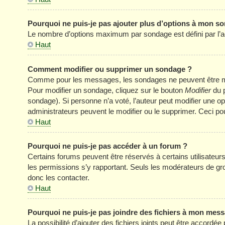
Pourquoi ne puis-je pas ajouter plus d’options à mon s
Le nombre d’options maximum par sondage est défini par l’adm
Haut
Comment modifier ou supprimer un sondage ?
Comme pour les messages, les sondages ne peuvent être modi
Pour modifier un sondage, cliquez sur le bouton
Modifier
du p
sondage). Si personne n’a voté, l’auteur peut modifier une o
administrateurs peuvent le modifier ou le supprimer. Ceci p
Haut
Pourquoi ne puis-je pas accéder à un forum ?
Certains forums peuvent être réservés à certains utilisateurs 
les permissions s’y rapportant. Seuls les modérateurs de g
donc les contacter.
Haut
Pourquoi ne puis-je pas joindre des fichiers à mon mes
La possibilité d’ajouter des fichiers joints peut être accordée