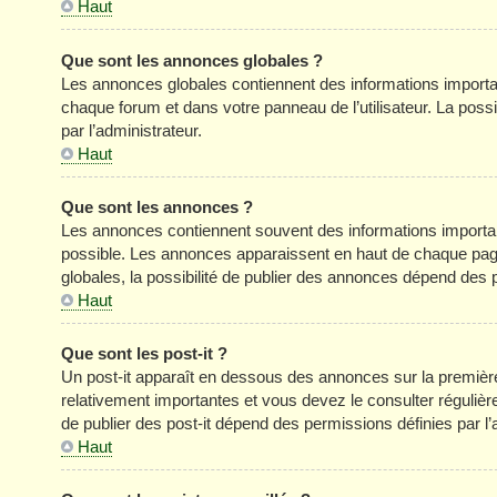
Haut
Que sont les annonces globales ?
Les annonces globales contiennent des informations importa
chaque forum et dans votre panneau de l’utilisateur. La poss
par l’administrateur.
Haut
Que sont les annonces ?
Les annonces contiennent souvent des informations importan
possible. Les annonces apparaissent en haut de chaque pag
globales, la possibilité de publier des annonces dépend des p
Haut
Que sont les post-it ?
Un post-it apparaît en dessous des annonces sur la première 
relativement importantes et vous devez le consulter réguliè
de publier des post-it dépend des permissions définies par l’
Haut