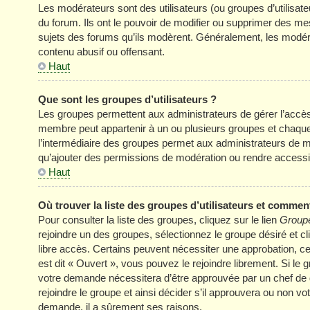
Les modérateurs sont des utilisateurs (ou groupes d’utilisateur
du forum. Ils ont le pouvoir de modifier ou supprimer des mess
sujets des forums qu’ils modèrent. Généralement, les modér
contenu abusif ou offensant.
Haut
Que sont les groupes d’utilisateurs ?
Les groupes permettent aux administrateurs de gérer l’accè
membre peut appartenir à un ou plusieurs groupes et chaqu
l’intermédiaire des groupes permet aux administrateurs de mo
qu’ajouter des permissions de modération ou rendre accessi
Haut
Où trouver la liste des groupes d’utilisateurs et comment
Pour consulter la liste des groupes, cliquez sur le lien
Groupe
rejoindre un des groupes, sélectionnez le groupe désiré et cl
libre accès. Certains peuvent nécessiter une approbation, c
est dit « Ouvert », vous pouvez le rejoindre librement. Si le
votre demande nécessitera d’être approuvée par un chef de
rejoindre le groupe et ainsi décider s’il approuvera ou non v
demande, il a sûrement ses raisons.