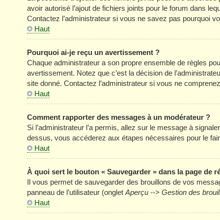
avoir autorisé l’ajout de fichiers joints pour le forum dans l
Contactez l’administrateur si vous ne savez pas pourquoi vou
Haut
Pourquoi ai-je reçu un avertissement ?
Chaque administrateur a son propre ensemble de règles pour
avertissement. Notez que c’est la décision de l’administrate
site donné. Contactez l’administrateur si vous ne comprenez
Haut
Comment rapporter des messages à un modérateur ?
Si l’administrateur l’a permis, allez sur le message à signal
dessus, vous accéderez aux étapes nécessaires pour le fair
Haut
À quoi sert le bouton « Sauvegarder » dans la page de 
Il vous permet de sauvegarder des brouillons de vos message
panneau de l’utilisateur (onglet
Aperçu --> Gestion des brouil
Haut