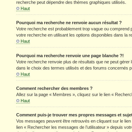
recherche peut dépendre des thèmes graphiques utilisés.
Haut
Pourquoi ma recherche ne renvoie aucun résultat ?
Votre recherche est probablement trop vague ou comprend p
votre recherche en utilisant les options disponibles dans la
Haut
Pourquoi ma recherche renvoie une page blanche ?!
Votre recherche renvoie plus de résultats que ne peut gérer
dans le choix des termes utilisés et des forums concernés p
Haut
Comment rechercher des membres ?
Allez sur la page « Membres », cliquez sur le lien « Reche
Haut
Comment puis-je trouver mes propres messages et suje
Vos messages peuvent être retrouvés en cliquant sur le lien «
lien « Rechercher les messages de l’utilisateur » depuis votre