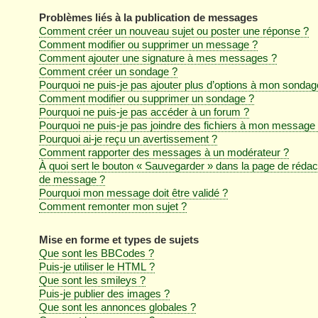
Problèmes liés à la publication de messages
Comment créer un nouveau sujet ou poster une réponse ?
Comment modifier ou supprimer un message ?
Comment ajouter une signature à mes messages ?
Comment créer un sondage ?
Pourquoi ne puis-je pas ajouter plus d’options à mon sondag
Comment modifier ou supprimer un sondage ?
Pourquoi ne puis-je pas accéder à un forum ?
Pourquoi ne puis-je pas joindre des fichiers à mon message
Pourquoi ai-je reçu un avertissement ?
Comment rapporter des messages à un modérateur ?
À quoi sert le bouton « Sauvegarder » dans la page de rédac
de message ?
Pourquoi mon message doit être validé ?
Comment remonter mon sujet ?
Mise en forme et types de sujets
Que sont les BBCodes ?
Puis-je utiliser le HTML ?
Que sont les smileys ?
Puis-je publier des images ?
Que sont les annonces globales ?