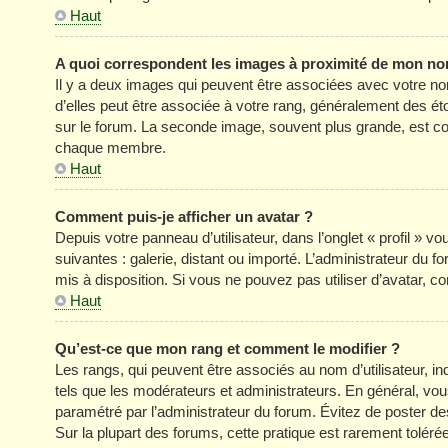
Haut
A quoi correspondent les images à proximité de mon nom
Il y a deux images qui peuvent être associées avec votre no
d’elles peut être associée à votre rang, généralement des é
sur le forum. La seconde image, souvent plus grande, est c
chaque membre.
Haut
Comment puis-je afficher un avatar ?
Depuis votre panneau d’utilisateur, dans l’onglet « profil » v
suivantes : galerie, distant ou importé. L’administrateur du f
mis à disposition. Si vous ne pouvez pas utiliser d’avatar, c
Haut
Qu’est-ce que mon rang et comment le modifier ?
Les rangs, qui peuvent être associés au nom d’utilisateur, 
tels que les modérateurs et administrateurs. En général, vous 
paramétré par l’administrateur du forum. Évitez de poster d
Sur la plupart des forums, cette pratique est rarement tolér