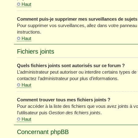
Haut
Comment puis-je supprimer mes surveillances de sujets
Pour supprimer vos surveillances, allez dans votre panneau de
instructions.
Haut
Fichiers joints
Quels fichiers joints sont autorisés sur ce forum ?
L’administrateur peut autoriser ou interdire certains types de 
contactez l’administrateur pour plus d’informations.
Haut
Comment trouver tous mes fichiers joints ?
Pour accéder à la liste des fichiers que vous avez joints à
l’utilisateur puis
Gestion des fichiers joints
.
Haut
Concernant phpBB