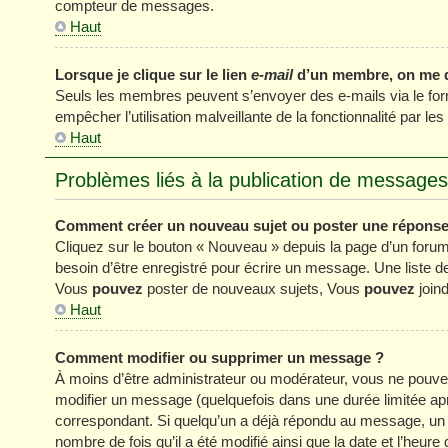
compteur de messages.
Haut
Lorsque je clique sur le lien
e-mail
d’un membre, on me 
Seuls les membres peuvent s’envoyer des e-mails via le formul
empêcher l’utilisation malveillante de la fonctionnalité par les 
Haut
Problèmes liés à la publication de messages
Comment créer un nouveau sujet ou poster une réponse
Cliquez sur le bouton « Nouveau » depuis la page d’un forum
besoin d’être enregistré pour écrire un message. Une liste 
Vous
pouvez
poster de nouveaux sujets, Vous
pouvez
joind
Haut
Comment modifier ou supprimer un message ?
À moins d’être administrateur ou modérateur, vous ne pou
modifier un message (quelquefois dans une durée limitée apr
correspondant. Si quelqu’un a déjà répondu au message, un pe
nombre de fois qu’il a été modifié ainsi que la date et l’heur