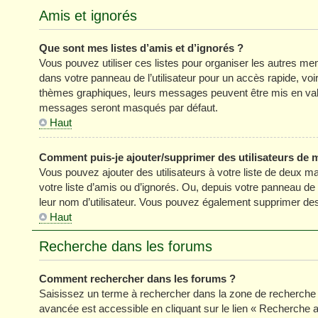
Amis et ignorés
Que sont mes listes d’amis et d’ignorés ?
Vous pouvez utiliser ces listes pour organiser les autres m
dans votre panneau de l’utilisateur pour un accès rapide, vo
thèmes graphiques, leurs messages peuvent être mis en valeur
messages seront masqués par défaut.
Haut
Comment puis-je ajouter/supprimer des utilisateurs de m
Vous pouvez ajouter des utilisateurs à votre liste de deux ma
votre liste d’amis ou d’ignorés. Ou, depuis votre panneau de
leur nom d’utilisateur. Vous pouvez également supprimer des 
Haut
Recherche dans les forums
Comment rechercher dans les forums ?
Saisissez un terme à rechercher dans la zone de recherche 
avancée est accessible en cliquant sur le lien « Recherche 