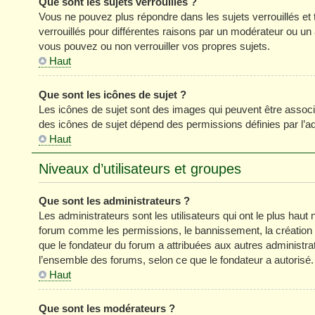
Que sont les sujets verrouillés ?
Vous ne pouvez plus répondre dans les sujets verrouillés et 
verrouillés pour différentes raisons par un modérateur ou un
vous pouvez ou non verrouiller vos propres sujets.
Haut
Que sont les icônes de sujet ?
Les icônes de sujet sont des images qui peuvent être associé
des icônes de sujet dépend des permissions définies par l’ad
Haut
Niveaux d’utilisateurs et groupes
Que sont les administrateurs ?
Les administrateurs sont les utilisateurs qui ont le plus haut 
forum comme les permissions, le bannissement, la création d
que le fondateur du forum a attribuées aux autres administra
l’ensemble des forums, selon ce que le fondateur a autorisé.
Haut
Que sont les modérateurs ?