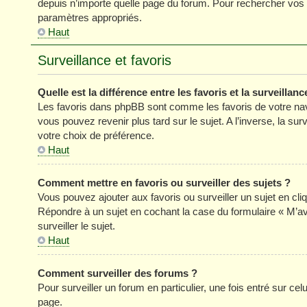
depuis n’importe quelle page du forum. Pour rechercher vos s
paramètres appropriés.
Haut
Surveillance et favoris
Quelle est la différence entre les favoris et la surveillanc
Les favoris dans phpBB sont comme les favoris de votre nav
vous pouvez revenir plus tard sur le sujet. A l’inverse, la su
votre choix de préférence.
Haut
Comment mettre en favoris ou surveiller des sujets ?
Vous pouvez ajouter aux favoris ou surveiller un sujet en cli
Répondre à un sujet en cochant la case du formulaire « M’a
surveiller le sujet.
Haut
Comment surveiller des forums ?
Pour surveiller un forum en particulier, une fois entré sur celu
page.