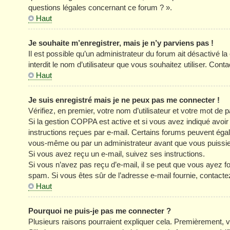
questions légales concernant ce forum ? ».
Haut
Je souhaite m’enregistrer, mais je n’y parviens pas !
Il est possible qu’un administrateur du forum ait désactivé l
interdit le nom d’utilisateur que vous souhaitez utiliser. Cont
Haut
Je suis enregistré mais je ne peux pas me connecter !
Vérifiez, en premier, votre nom d’utilisateur et votre mot de pa
Si la gestion COPPA est active et si vous avez indiqué avoir
instructions reçues par e-mail. Certains forums peuvent éga
vous-même ou par un administrateur avant que vous puissiez 
Si vous avez reçu un e-mail, suivez ses instructions.
Si vous n’avez pas reçu d’e-mail, il se peut que vous ayez four
spam. Si vous êtes sûr de l’adresse e-mail fournie, contacte
Haut
Pourquoi ne puis-je pas me connecter ?
Plusieurs raisons pourraient expliquer cela. Premièrement, vé