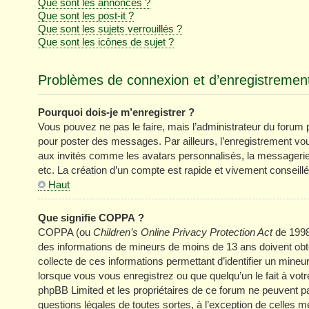
Que sont les annonces ?
Que sont les post-it ?
Que sont les sujets verrouillés ?
Que sont les icônes de sujet ?
Problèmes de connexion et d’enregistremen
Pourquoi dois-je m’enregistrer ?
Vous pouvez ne pas le faire, mais l’administrateur du forum pe
pour poster des messages. Par ailleurs, l’enregistrement vo
aux invités comme les avatars personnalisés, la messagerie 
etc. La création d’un compte est rapide et vivement conseillé
Haut
Que signifie COPPA ?
COPPA (ou
Children’s Online Privacy Protection Act
de 1998)
des informations de mineurs de moins de 13 ans doivent obten
collecte de ces informations permettant d’identifier un mine
lorsque vous vous enregistrez ou que quelqu’un le fait à votr
phpBB Limited et les propriétaires de ce forum ne peuvent pa
questions légales de toutes sortes, à l’exception de celles 