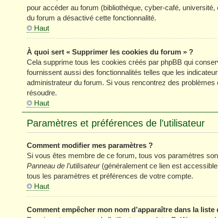
pour accéder au forum (bibliothèque, cyber-café, université, 
du forum a désactivé cette fonctionnalité.
Haut
À quoi sert « Supprimer les cookies du forum » ?
Cela supprime tous les cookies créés par phpBB qui conserve
fournissent aussi des fonctionnalités telles que les indicateu
administrateur du forum. Si vous rencontrez des problèmes 
résoudre.
Haut
Paramètres et préférences de l’utilisateur
Comment modifier mes paramètres ?
Si vous êtes membre de ce forum, tous vos paramètres sont
Panneau de l’utilisateur
(généralement ce lien est accessible
tous les paramètres et préférences de votre compte.
Haut
Comment empêcher mon nom d’apparaître dans la liste