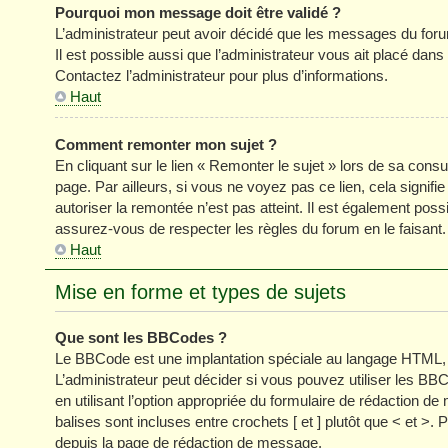
Pourquoi mon message doit être validé ?
L’administrateur peut avoir décidé que les messages du forum
Il est possible aussi que l’administrateur vous ait placé dan
Contactez l’administrateur pour plus d’informations.
Haut
Comment remonter mon sujet ?
En cliquant sur le lien « Remonter le sujet » lors de sa cons
page. Par ailleurs, si vous ne voyez pas ce lien, cela signifi
autoriser la remontée n’est pas atteint. Il est également p
assurez-vous de respecter les règles du forum en le faisant.
Haut
Mise en forme et types de sujets
Que sont les BBCodes ?
Le BBCode est une implantation spéciale au langage HTML, 
L’administrateur peut décider si vous pouvez utiliser les
en utilisant l’option appropriée du formulaire de rédaction
balises sont incluses entre crochets [ et ] plutôt que < et >
depuis la page de rédaction de message.