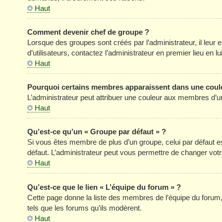
Haut
Comment devenir chef de groupe ?
Lorsque des groupes sont créés par l’administrateur, il leur 
d’utilisateurs, contactez l’administrateur en premier lieu en 
Haut
Pourquoi certains membres apparaissent dans une coule
L’administrateur peut attribuer une couleur aux membres d’un
Haut
Qu’est-ce qu’un « Groupe par défaut » ?
Si vous êtes membre de plus d’un groupe, celui par défaut est
défaut. L’administrateur peut vous permettre de changer votre
Haut
Qu’est-ce que le lien « L’équipe du forum » ?
Cette page donne la liste des membres de l’équipe du forum, 
tels que les forums qu’ils modèrent.
Haut