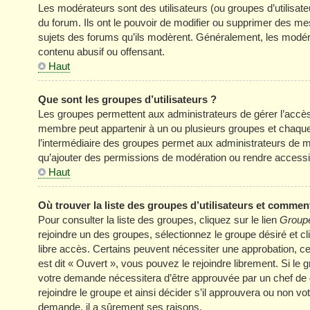
Les modérateurs sont des utilisateurs (ou groupes d’utilisateur
du forum. Ils ont le pouvoir de modifier ou supprimer des mess
sujets des forums qu’ils modèrent. Généralement, les modér
contenu abusif ou offensant.
Haut
Que sont les groupes d’utilisateurs ?
Les groupes permettent aux administrateurs de gérer l’accè
membre peut appartenir à un ou plusieurs groupes et chaqu
l’intermédiaire des groupes permet aux administrateurs de mo
qu’ajouter des permissions de modération ou rendre accessi
Haut
Où trouver la liste des groupes d’utilisateurs et comment
Pour consulter la liste des groupes, cliquez sur le lien
Groupe
rejoindre un des groupes, sélectionnez le groupe désiré et cl
libre accès. Certains peuvent nécessiter une approbation, c
est dit « Ouvert », vous pouvez le rejoindre librement. Si le
votre demande nécessitera d’être approuvée par un chef de
rejoindre le groupe et ainsi décider s’il approuvera ou non v
demande, il a sûrement ses raisons.