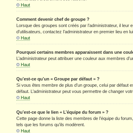
Haut
Comment devenir chef de groupe ?
Lorsque des groupes sont créés par l’administrateur, il leur 
d’utilisateurs, contactez l’administrateur en premier lieu en 
Haut
Pourquoi certains membres apparaissent dans une coule
L’administrateur peut attribuer une couleur aux membres d’un
Haut
Qu’est-ce qu’un « Groupe par défaut » ?
Si vous êtes membre de plus d’un groupe, celui par défaut est
défaut. L’administrateur peut vous permettre de changer votre
Haut
Qu’est-ce que le lien « L’équipe du forum » ?
Cette page donne la liste des membres de l’équipe du forum, 
tels que les forums qu’ils modèrent.
Haut