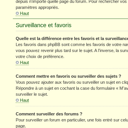
depuis n’importe quelle page du forum. Pour rechercher vos s
paramètres appropriés.
Haut
Surveillance et favoris
Quelle est la différence entre les favoris et la surveillanc
Les favoris dans phpBB sont comme les favoris de votre nav
vous pouvez revenir plus tard sur le sujet. A l’inverse, la su
votre choix de préférence.
Haut
Comment mettre en favoris ou surveiller des sujets ?
Vous pouvez ajouter aux favoris ou surveiller un sujet en cli
Répondre à un sujet en cochant la case du formulaire « M’a
surveiller le sujet.
Haut
Comment surveiller des forums ?
Pour surveiller un forum en particulier, une fois entré sur celu
page.