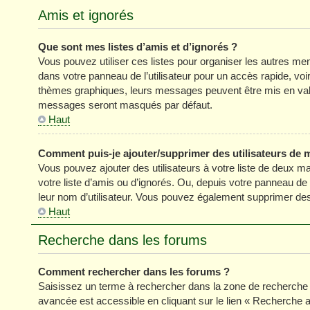
Amis et ignorés
Que sont mes listes d’amis et d’ignorés ?
Vous pouvez utiliser ces listes pour organiser les autres m
dans votre panneau de l’utilisateur pour un accès rapide, vo
thèmes graphiques, leurs messages peuvent être mis en valeur
messages seront masqués par défaut.
Haut
Comment puis-je ajouter/supprimer des utilisateurs de m
Vous pouvez ajouter des utilisateurs à votre liste de deux ma
votre liste d’amis ou d’ignorés. Ou, depuis votre panneau de
leur nom d’utilisateur. Vous pouvez également supprimer des 
Haut
Recherche dans les forums
Comment rechercher dans les forums ?
Saisissez un terme à rechercher dans la zone de recherche 
avancée est accessible en cliquant sur le lien « Recherche 