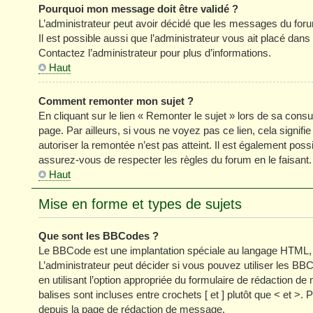
Pourquoi mon message doit être validé ?
L’administrateur peut avoir décidé que les messages du forum
Il est possible aussi que l’administrateur vous ait placé dan
Contactez l’administrateur pour plus d’informations.
Haut
Comment remonter mon sujet ?
En cliquant sur le lien « Remonter le sujet » lors de sa cons
page. Par ailleurs, si vous ne voyez pas ce lien, cela signifi
autoriser la remontée n’est pas atteint. Il est également p
assurez-vous de respecter les règles du forum en le faisant.
Haut
Mise en forme et types de sujets
Que sont les BBCodes ?
Le BBCode est une implantation spéciale au langage HTML, 
L’administrateur peut décider si vous pouvez utiliser les
en utilisant l’option appropriée du formulaire de rédaction
balises sont incluses entre crochets [ et ] plutôt que < et >
depuis la page de rédaction de message.