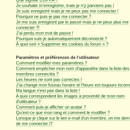
Je souhaite m’enregistrer, mais je n’y parviens pas !
Je suis enregistré mais je ne peux pas me connecter !
Pourquoi ne puis-je pas me connecter ?
Je me suis enregistré par le passé mais je ne peux plus me
connecter ?!
J’ai perdu mon mot de passe !
Pourquoi suis-je automatiquement déconnecté ?
À quoi sert « Supprimer les cookies du forum » ?
Paramètres et préférences de l’utilisateur
Comment modifier mes paramètres ?
Comment empêcher mon nom d’apparaître dans la liste des
membres connectés ?
Les heures ne sont pas correctes !
J’ai changé mon fuseau horaire et l’heure est toujours incorre
Ma langue n’est pas dans la liste !
A quoi correspondent les images à proximité de mon nom
d’utilisateur ?
Comment puis-je afficher un avatar ?
Qu’est-ce que mon rang et comment le modifier ?
Lorsque je clique sur le lien
e-mail
d’un membre, on me dem
de me connecter !?