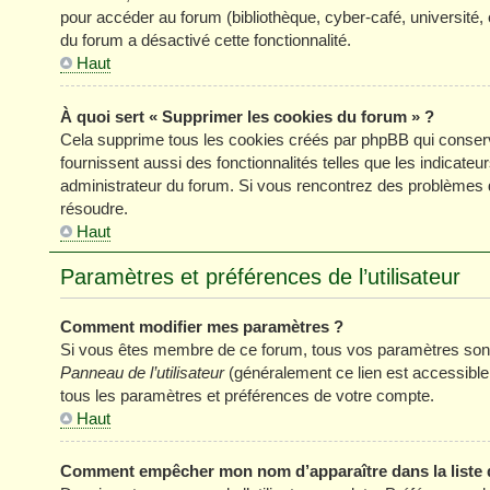
pour accéder au forum (bibliothèque, cyber-café, université, 
du forum a désactivé cette fonctionnalité.
Haut
À quoi sert « Supprimer les cookies du forum » ?
Cela supprime tous les cookies créés par phpBB qui conserve
fournissent aussi des fonctionnalités telles que les indicateu
administrateur du forum. Si vous rencontrez des problèmes 
résoudre.
Haut
Paramètres et préférences de l’utilisateur
Comment modifier mes paramètres ?
Si vous êtes membre de ce forum, tous vos paramètres sont
Panneau de l’utilisateur
(généralement ce lien est accessible
tous les paramètres et préférences de votre compte.
Haut
Comment empêcher mon nom d’apparaître dans la liste