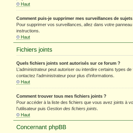
Haut
Comment puis-je supprimer mes surveillances de sujets
Pour supprimer vos surveillances, allez dans votre panneau de
instructions.
Haut
Fichiers joints
Quels fichiers joints sont autorisés sur ce forum ?
L’administrateur peut autoriser ou interdire certains types de 
contactez l’administrateur pour plus d’informations.
Haut
Comment trouver tous mes fichiers joints ?
Pour accéder à la liste des fichiers que vous avez joints à
l’utilisateur puis
Gestion des fichiers joints
.
Haut
Concernant phpBB