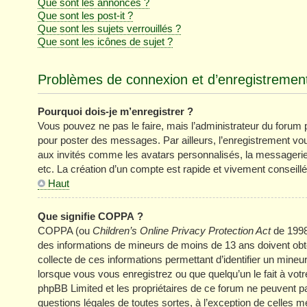
Que sont les annonces ?
Que sont les post-it ?
Que sont les sujets verrouillés ?
Que sont les icônes de sujet ?
Problèmes de connexion et d’enregistremen
Pourquoi dois-je m’enregistrer ?
Vous pouvez ne pas le faire, mais l’administrateur du forum pe
pour poster des messages. Par ailleurs, l’enregistrement vo
aux invités comme les avatars personnalisés, la messagerie 
etc. La création d’un compte est rapide et vivement conseillé
Haut
Que signifie COPPA ?
COPPA (ou
Children’s Online Privacy Protection Act
de 1998)
des informations de mineurs de moins de 13 ans doivent obten
collecte de ces informations permettant d’identifier un mine
lorsque vous vous enregistrez ou que quelqu’un le fait à votr
phpBB Limited et les propriétaires de ce forum ne peuvent pa
questions légales de toutes sortes, à l’exception de celles 