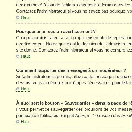
avoir autorisé l’ajout de fichiers joints pour le forum dans l
Contactez l’administrateur si vous ne savez pas pourquoi vou
Haut
Pourquoi ai-je reçu un avertissement ?
Chaque administrateur a son propre ensemble de règles pour
avertissement. Notez que c’est la décision de l’administrate
site donné. Contactez l’administrateur si vous ne comprenez
Haut
Comment rapporter des messages à un modérateur ?
Si l’administrateur l’a permis, allez sur le message à signal
dessus, vous accéderez aux étapes nécessaires pour le fair
Haut
À quoi sert le bouton « Sauvegarder » dans la page de 
Il vous permet de sauvegarder des brouillons de vos message
panneau de l’utilisateur (onglet
Aperçu --> Gestion des brouil
Haut