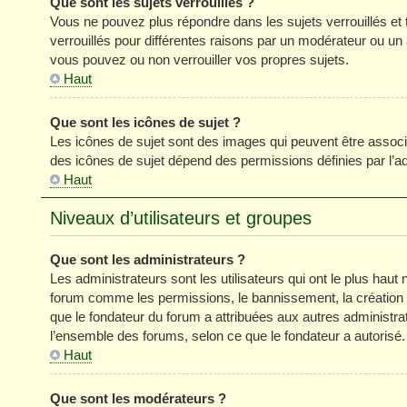
Que sont les sujets verrouillés ?
Vous ne pouvez plus répondre dans les sujets verrouillés et 
verrouillés pour différentes raisons par un modérateur ou un
vous pouvez ou non verrouiller vos propres sujets.
Haut
Que sont les icônes de sujet ?
Les icônes de sujet sont des images qui peuvent être associé
des icônes de sujet dépend des permissions définies par l’ad
Haut
Niveaux d’utilisateurs et groupes
Que sont les administrateurs ?
Les administrateurs sont les utilisateurs qui ont le plus haut 
forum comme les permissions, le bannissement, la création d
que le fondateur du forum a attribuées aux autres administra
l’ensemble des forums, selon ce que le fondateur a autorisé.
Haut
Que sont les modérateurs ?