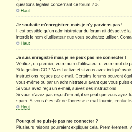
questions légales concernant ce forum ? ».
Haut
Je souhaite m’enregistrer, mais je n’y parviens pas !
Il est possible qu’un administrateur du forum ait désactivé l
interdit le nom d’utilisateur que vous souhaitez utiliser. Cont
Haut
Je suis enregistré mais je ne peux pas me connecter !
Vérifiez, en premier, votre nom d’utilisateur et votre mot de pa
Si la gestion COPPA est active et si vous avez indiqué avoir
instructions reçues par e-mail. Certains forums peuvent éga
vous-même ou par un administrateur avant que vous puissiez 
Si vous avez reçu un e-mail, suivez ses instructions.
Si vous n’avez pas reçu d’e-mail, il se peut que vous ayez four
spam. Si vous êtes sûr de l’adresse e-mail fournie, contacte
Haut
Pourquoi ne puis-je pas me connecter ?
Plusieurs raisons pourraient expliquer cela. Premièrement, vé