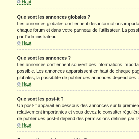
Haut
Que sont les annonces globales ?
Les annonces globales contiennent des informations importa
chaque forum et dans votre panneau de l’utilisateur. La poss
par l’administrateur.
Haut
Que sont les annonces ?
Les annonces contiennent souvent des informations importan
possible. Les annonces apparaissent en haut de chaque pag
globales, la possibilité de publier des annonces dépend des p
Haut
Que sont les post-it ?
Un post-it apparaît en dessous des annonces sur la première 
relativement importantes et vous devez le consulter réguliè
de publier des post-it dépend des permissions définies par l’
Haut