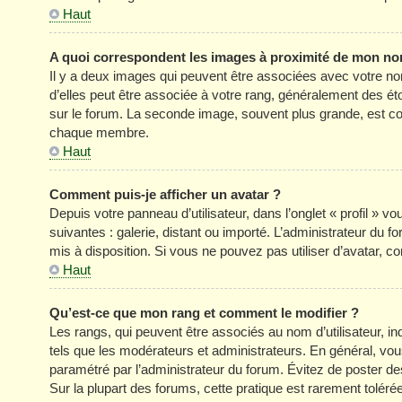
Haut
A quoi correspondent les images à proximité de mon nom
Il y a deux images qui peuvent être associées avec votre no
d’elles peut être associée à votre rang, généralement des é
sur le forum. La seconde image, souvent plus grande, est c
chaque membre.
Haut
Comment puis-je afficher un avatar ?
Depuis votre panneau d’utilisateur, dans l’onglet « profil » v
suivantes : galerie, distant ou importé. L’administrateur du f
mis à disposition. Si vous ne pouvez pas utiliser d’avatar, c
Haut
Qu’est-ce que mon rang et comment le modifier ?
Les rangs, qui peuvent être associés au nom d’utilisateur, 
tels que les modérateurs et administrateurs. En général, vous 
paramétré par l’administrateur du forum. Évitez de poster d
Sur la plupart des forums, cette pratique est rarement tolér