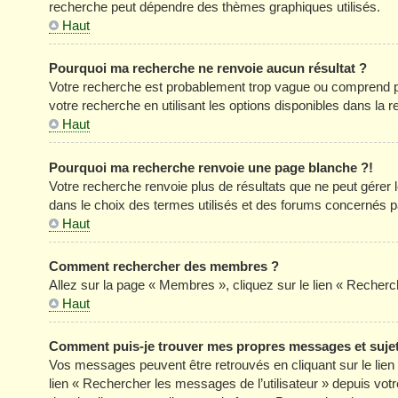
recherche peut dépendre des thèmes graphiques utilisés.
Haut
Pourquoi ma recherche ne renvoie aucun résultat ?
Votre recherche est probablement trop vague ou comprend p
votre recherche en utilisant les options disponibles dans la
Haut
Pourquoi ma recherche renvoie une page blanche ?!
Votre recherche renvoie plus de résultats que ne peut gérer
dans le choix des termes utilisés et des forums concernés p
Haut
Comment rechercher des membres ?
Allez sur la page « Membres », cliquez sur le lien « Reche
Haut
Comment puis-je trouver mes propres messages et suje
Vos messages peuvent être retrouvés en cliquant sur le lien «
lien « Rechercher les messages de l’utilisateur » depuis votre