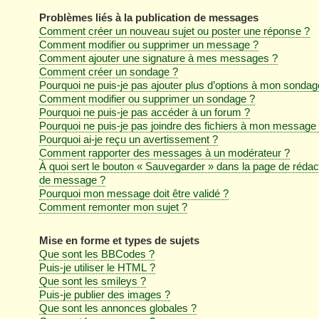
Problèmes liés à la publication de messages
Comment créer un nouveau sujet ou poster une réponse ?
Comment modifier ou supprimer un message ?
Comment ajouter une signature à mes messages ?
Comment créer un sondage ?
Pourquoi ne puis-je pas ajouter plus d’options à mon sondag
Comment modifier ou supprimer un sondage ?
Pourquoi ne puis-je pas accéder à un forum ?
Pourquoi ne puis-je pas joindre des fichiers à mon message
Pourquoi ai-je reçu un avertissement ?
Comment rapporter des messages à un modérateur ?
À quoi sert le bouton « Sauvegarder » dans la page de rédac
de message ?
Pourquoi mon message doit être validé ?
Comment remonter mon sujet ?
Mise en forme et types de sujets
Que sont les BBCodes ?
Puis-je utiliser le HTML ?
Que sont les smileys ?
Puis-je publier des images ?
Que sont les annonces globales ?