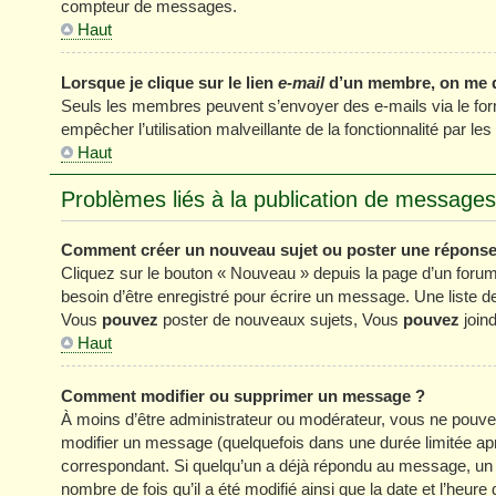
compteur de messages.
Haut
Lorsque je clique sur le lien
e-mail
d’un membre, on me 
Seuls les membres peuvent s’envoyer des e-mails via le formul
empêcher l’utilisation malveillante de la fonctionnalité par les 
Haut
Problèmes liés à la publication de messages
Comment créer un nouveau sujet ou poster une réponse
Cliquez sur le bouton « Nouveau » depuis la page d’un forum
besoin d’être enregistré pour écrire un message. Une liste 
Vous
pouvez
poster de nouveaux sujets, Vous
pouvez
joind
Haut
Comment modifier ou supprimer un message ?
À moins d’être administrateur ou modérateur, vous ne pou
modifier un message (quelquefois dans une durée limitée apr
correspondant. Si quelqu’un a déjà répondu au message, un pe
nombre de fois qu’il a été modifié ainsi que la date et l’heur