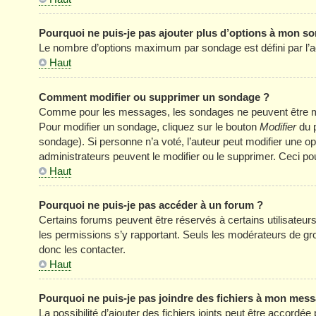
Pourquoi ne puis-je pas ajouter plus d’options à mon s
Le nombre d’options maximum par sondage est défini par l’adm
Haut
Comment modifier ou supprimer un sondage ?
Comme pour les messages, les sondages ne peuvent être modi
Pour modifier un sondage, cliquez sur le bouton
Modifier
du p
sondage). Si personne n’a voté, l’auteur peut modifier une o
administrateurs peuvent le modifier ou le supprimer. Ceci p
Haut
Pourquoi ne puis-je pas accéder à un forum ?
Certains forums peuvent être réservés à certains utilisateurs 
les permissions s’y rapportant. Seuls les modérateurs de g
donc les contacter.
Haut
Pourquoi ne puis-je pas joindre des fichiers à mon mes
La possibilité d’ajouter des fichiers joints peut être accordée