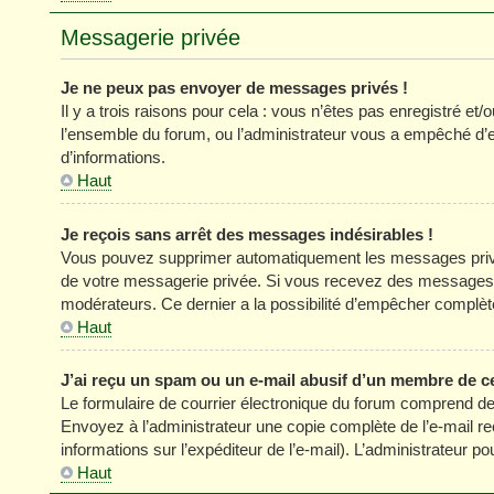
Messagerie privée
Je ne peux pas envoyer de messages privés !
Il y a trois raisons pour cela : vous n’êtes pas enregistré et
l’ensemble du forum, ou l’administrateur vous a empêché d’
d’informations.
Haut
Je reçois sans arrêt des messages indésirables !
Vous pouvez supprimer automatiquement les messages privés
de votre messagerie privée. Si vous recevez des messages 
modérateurs. Ce dernier a la possibilité d’empêcher comp
Haut
J’ai reçu un spam ou un e-mail abusif d’un membre de c
Le formulaire de courrier électronique du forum comprend des
Envoyez à l’administrateur une copie complète de l’e-mail reçu
informations sur l’expéditeur de l’e-mail). L’administrateur 
Haut