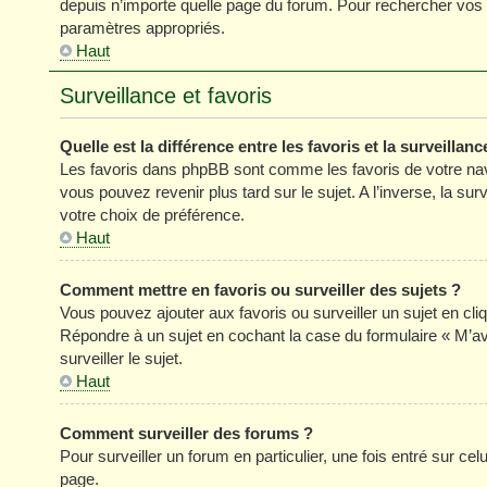
depuis n’importe quelle page du forum. Pour rechercher vos s
paramètres appropriés.
Haut
Surveillance et favoris
Quelle est la différence entre les favoris et la surveillanc
Les favoris dans phpBB sont comme les favoris de votre nav
vous pouvez revenir plus tard sur le sujet. A l’inverse, la su
votre choix de préférence.
Haut
Comment mettre en favoris ou surveiller des sujets ?
Vous pouvez ajouter aux favoris ou surveiller un sujet en cli
Répondre à un sujet en cochant la case du formulaire « M’a
surveiller le sujet.
Haut
Comment surveiller des forums ?
Pour surveiller un forum en particulier, une fois entré sur celu
page.