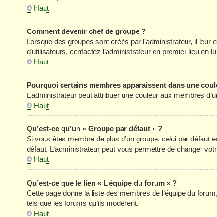
Haut
Comment devenir chef de groupe ?
Lorsque des groupes sont créés par l’administrateur, il leur 
d’utilisateurs, contactez l’administrateur en premier lieu en 
Haut
Pourquoi certains membres apparaissent dans une coule
L’administrateur peut attribuer une couleur aux membres d’un
Haut
Qu’est-ce qu’un « Groupe par défaut » ?
Si vous êtes membre de plus d’un groupe, celui par défaut est
défaut. L’administrateur peut vous permettre de changer votre
Haut
Qu’est-ce que le lien « L’équipe du forum » ?
Cette page donne la liste des membres de l’équipe du forum, 
tels que les forums qu’ils modèrent.
Haut