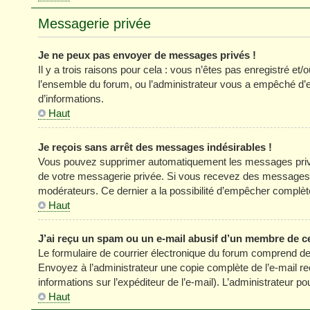
Messagerie privée
Je ne peux pas envoyer de messages privés !
Il y a trois raisons pour cela : vous n’êtes pas enregistré et
l’ensemble du forum, ou l’administrateur vous a empêché d’
d’informations.
Haut
Je reçois sans arrêt des messages indésirables !
Vous pouvez supprimer automatiquement les messages privés
de votre messagerie privée. Si vous recevez des messages 
modérateurs. Ce dernier a la possibilité d’empêcher comp
Haut
J’ai reçu un spam ou un e-mail abusif d’un membre de c
Le formulaire de courrier électronique du forum comprend des
Envoyez à l’administrateur une copie complète de l’e-mail reçu
informations sur l’expéditeur de l’e-mail). L’administrateur 
Haut