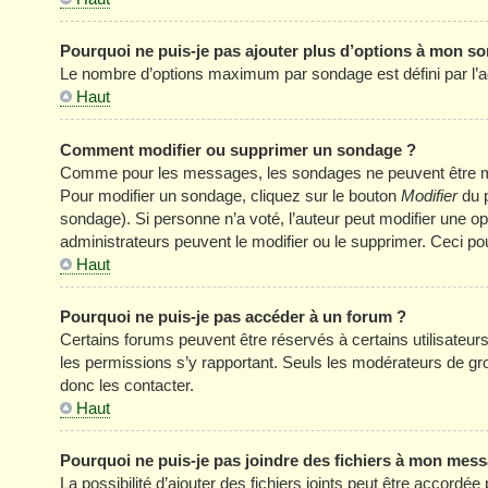
Pourquoi ne puis-je pas ajouter plus d’options à mon s
Le nombre d’options maximum par sondage est défini par l’adm
Haut
Comment modifier ou supprimer un sondage ?
Comme pour les messages, les sondages ne peuvent être modi
Pour modifier un sondage, cliquez sur le bouton
Modifier
du p
sondage). Si personne n’a voté, l’auteur peut modifier une o
administrateurs peuvent le modifier ou le supprimer. Ceci p
Haut
Pourquoi ne puis-je pas accéder à un forum ?
Certains forums peuvent être réservés à certains utilisateurs 
les permissions s’y rapportant. Seuls les modérateurs de g
donc les contacter.
Haut
Pourquoi ne puis-je pas joindre des fichiers à mon mes
La possibilité d’ajouter des fichiers joints peut être accordée