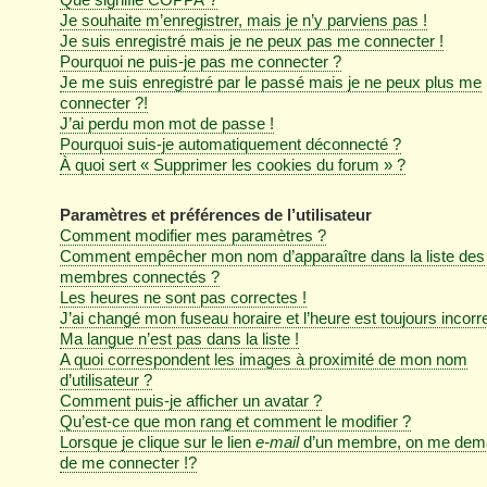
Je souhaite m’enregistrer, mais je n’y parviens pas !
Je suis enregistré mais je ne peux pas me connecter !
Pourquoi ne puis-je pas me connecter ?
Je me suis enregistré par le passé mais je ne peux plus me
connecter ?!
J’ai perdu mon mot de passe !
Pourquoi suis-je automatiquement déconnecté ?
À quoi sert « Supprimer les cookies du forum » ?
Paramètres et préférences de l’utilisateur
Comment modifier mes paramètres ?
Comment empêcher mon nom d’apparaître dans la liste des
membres connectés ?
Les heures ne sont pas correctes !
J’ai changé mon fuseau horaire et l’heure est toujours incorre
Ma langue n’est pas dans la liste !
A quoi correspondent les images à proximité de mon nom
d’utilisateur ?
Comment puis-je afficher un avatar ?
Qu’est-ce que mon rang et comment le modifier ?
Lorsque je clique sur le lien
e-mail
d’un membre, on me dem
de me connecter !?