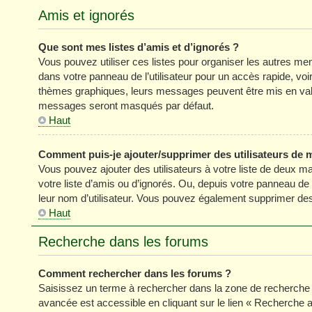
Amis et ignorés
Que sont mes listes d’amis et d’ignorés ?
Vous pouvez utiliser ces listes pour organiser les autres m
dans votre panneau de l’utilisateur pour un accès rapide, vo
thèmes graphiques, leurs messages peuvent être mis en valeur
messages seront masqués par défaut.
Haut
Comment puis-je ajouter/supprimer des utilisateurs de m
Vous pouvez ajouter des utilisateurs à votre liste de deux ma
votre liste d’amis ou d’ignorés. Ou, depuis votre panneau de
leur nom d’utilisateur. Vous pouvez également supprimer des 
Haut
Recherche dans les forums
Comment rechercher dans les forums ?
Saisissez un terme à rechercher dans la zone de recherche 
avancée est accessible en cliquant sur le lien « Recherche 