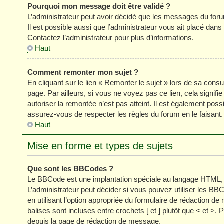
Pourquoi mon message doit être validé ?
L’administrateur peut avoir décidé que les messages du forum
Il est possible aussi que l’administrateur vous ait placé dan
Contactez l’administrateur pour plus d’informations.
Haut
Comment remonter mon sujet ?
En cliquant sur le lien « Remonter le sujet » lors de sa cons
page. Par ailleurs, si vous ne voyez pas ce lien, cela signifi
autoriser la remontée n’est pas atteint. Il est également p
assurez-vous de respecter les règles du forum en le faisant.
Haut
Mise en forme et types de sujets
Que sont les BBCodes ?
Le BBCode est une implantation spéciale au langage HTML, 
L’administrateur peut décider si vous pouvez utiliser les
en utilisant l’option appropriée du formulaire de rédaction
balises sont incluses entre crochets [ et ] plutôt que < et >
depuis la page de rédaction de message.