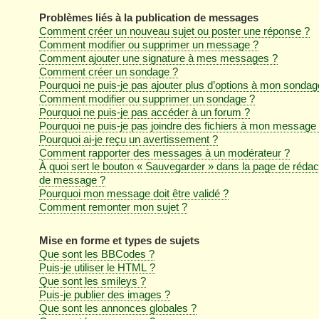
Problèmes liés à la publication de messages
Comment créer un nouveau sujet ou poster une réponse ?
Comment modifier ou supprimer un message ?
Comment ajouter une signature à mes messages ?
Comment créer un sondage ?
Pourquoi ne puis-je pas ajouter plus d’options à mon sondag
Comment modifier ou supprimer un sondage ?
Pourquoi ne puis-je pas accéder à un forum ?
Pourquoi ne puis-je pas joindre des fichiers à mon message
Pourquoi ai-je reçu un avertissement ?
Comment rapporter des messages à un modérateur ?
À quoi sert le bouton « Sauvegarder » dans la page de rédac
de message ?
Pourquoi mon message doit être validé ?
Comment remonter mon sujet ?
Mise en forme et types de sujets
Que sont les BBCodes ?
Puis-je utiliser le HTML ?
Que sont les smileys ?
Puis-je publier des images ?
Que sont les annonces globales ?