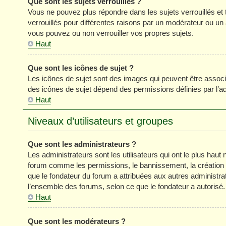
Que sont les sujets verrouillés ?
Vous ne pouvez plus répondre dans les sujets verrouillés et 
verrouillés pour différentes raisons par un modérateur ou un
vous pouvez ou non verrouiller vos propres sujets.
Haut
Que sont les icônes de sujet ?
Les icônes de sujet sont des images qui peuvent être associé
des icônes de sujet dépend des permissions définies par l’ad
Haut
Niveaux d’utilisateurs et groupes
Que sont les administrateurs ?
Les administrateurs sont les utilisateurs qui ont le plus haut 
forum comme les permissions, le bannissement, la création d
que le fondateur du forum a attribuées aux autres administra
l’ensemble des forums, selon ce que le fondateur a autorisé.
Haut
Que sont les modérateurs ?