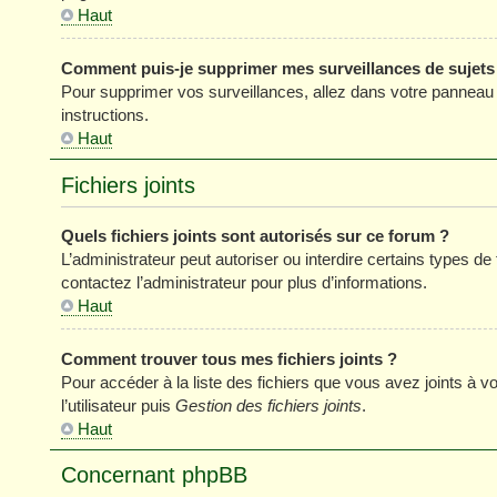
Haut
Comment puis-je supprimer mes surveillances de sujets
Pour supprimer vos surveillances, allez dans votre panneau de
instructions.
Haut
Fichiers joints
Quels fichiers joints sont autorisés sur ce forum ?
L’administrateur peut autoriser ou interdire certains types de 
contactez l’administrateur pour plus d’informations.
Haut
Comment trouver tous mes fichiers joints ?
Pour accéder à la liste des fichiers que vous avez joints à
l’utilisateur puis
Gestion des fichiers joints
.
Haut
Concernant phpBB