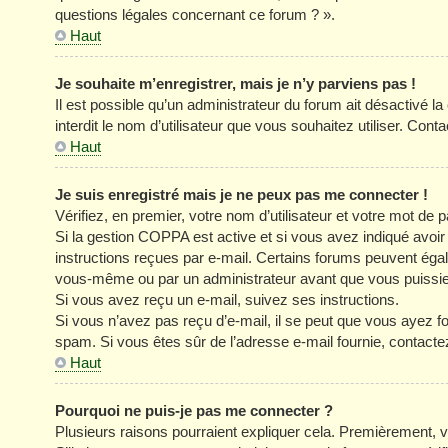
questions légales concernant ce forum ? ».
Haut
Je souhaite m’enregistrer, mais je n’y parviens pas !
Il est possible qu’un administrateur du forum ait désactivé l
interdit le nom d’utilisateur que vous souhaitez utiliser. Cont
Haut
Je suis enregistré mais je ne peux pas me connecter !
Vérifiez, en premier, votre nom d’utilisateur et votre mot de pa
Si la gestion COPPA est active et si vous avez indiqué avoir
instructions reçues par e-mail. Certains forums peuvent éga
vous-même ou par un administrateur avant que vous puissiez 
Si vous avez reçu un e-mail, suivez ses instructions.
Si vous n’avez pas reçu d’e-mail, il se peut que vous ayez four
spam. Si vous êtes sûr de l’adresse e-mail fournie, contacte
Haut
Pourquoi ne puis-je pas me connecter ?
Plusieurs raisons pourraient expliquer cela. Premièrement, vé