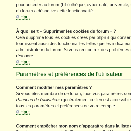
pour accéder au forum (bibliothèque, cyber-café, université, 
du forum a désactivé cette fonctionnalité.
Haut
À quoi sert « Supprimer les cookies du forum » ?
Cela supprime tous les cookies créés par phpBB qui conserve
fournissent aussi des fonctionnalités telles que les indicateu
administrateur du forum. Si vous rencontrez des problèmes 
résoudre.
Haut
Paramètres et préférences de l’utilisateur
Comment modifier mes paramètres ?
Si vous êtes membre de ce forum, tous vos paramètres sont
Panneau de l’utilisateur
(généralement ce lien est accessible
tous les paramètres et préférences de votre compte.
Haut
Comment empêcher mon nom d’apparaître dans la liste