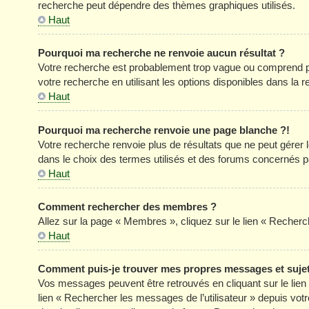
recherche peut dépendre des thèmes graphiques utilisés.
Haut
Pourquoi ma recherche ne renvoie aucun résultat ?
Votre recherche est probablement trop vague ou comprend p
votre recherche en utilisant les options disponibles dans la
Haut
Pourquoi ma recherche renvoie une page blanche ?!
Votre recherche renvoie plus de résultats que ne peut gérer
dans le choix des termes utilisés et des forums concernés p
Haut
Comment rechercher des membres ?
Allez sur la page « Membres », cliquez sur le lien « Reche
Haut
Comment puis-je trouver mes propres messages et suje
Vos messages peuvent être retrouvés en cliquant sur le lien «
lien « Rechercher les messages de l’utilisateur » depuis votre