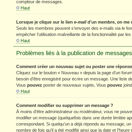
compteur de messages.
Haut
Lorsque je clique sur le lien
e-mail
d’un membre, on me 
Seuls les membres peuvent s’envoyer des e-mails via le formul
empêcher l’utilisation malveillante de la fonctionnalité par les 
Haut
Problèmes liés à la publication de messages
Comment créer un nouveau sujet ou poster une réponse
Cliquez sur le bouton « Nouveau » depuis la page d’un forum
besoin d’être enregistré pour écrire un message. Une liste 
Vous
pouvez
poster de nouveaux sujets, Vous
pouvez
joind
Haut
Comment modifier ou supprimer un message ?
À moins d’être administrateur ou modérateur, vous ne pou
modifier un message (quelquefois dans une durée limitée apr
correspondant. Si quelqu’un a déjà répondu au message, un pe
nombre de fois qu’il a été modifié ainsi que la date et l’heur