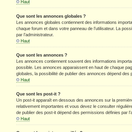
Haut
Que sont les annonces globales ?
Les annonces globales contiennent des informations importa
chaque forum et dans votre panneau de l’utilisateur. La poss
par l’administrateur.
Haut
Que sont les annonces ?
Les annonces contiennent souvent des informations importan
possible. Les annonces apparaissent en haut de chaque pag
globales, la possibilité de publier des annonces dépend des p
Haut
Que sont les post-it ?
Un post-it apparaît en dessous des annonces sur la première 
relativement importantes et vous devez le consulter réguliè
de publier des post-it dépend des permissions définies par l’
Haut