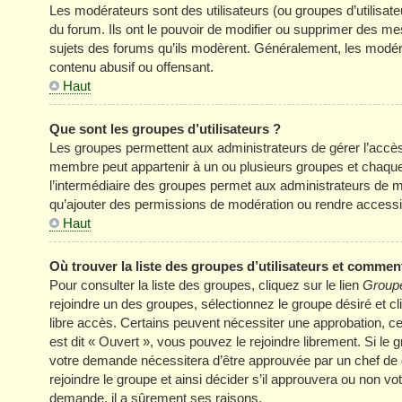
Les modérateurs sont des utilisateurs (ou groupes d’utilisateur
du forum. Ils ont le pouvoir de modifier ou supprimer des mess
sujets des forums qu’ils modèrent. Généralement, les modér
contenu abusif ou offensant.
Haut
Que sont les groupes d’utilisateurs ?
Les groupes permettent aux administrateurs de gérer l’accè
membre peut appartenir à un ou plusieurs groupes et chaqu
l’intermédiaire des groupes permet aux administrateurs de mo
qu’ajouter des permissions de modération ou rendre accessi
Haut
Où trouver la liste des groupes d’utilisateurs et comment
Pour consulter la liste des groupes, cliquez sur le lien
Groupe
rejoindre un des groupes, sélectionnez le groupe désiré et cl
libre accès. Certains peuvent nécessiter une approbation, c
est dit « Ouvert », vous pouvez le rejoindre librement. Si le
votre demande nécessitera d’être approuvée par un chef de
rejoindre le groupe et ainsi décider s’il approuvera ou non v
demande, il a sûrement ses raisons.