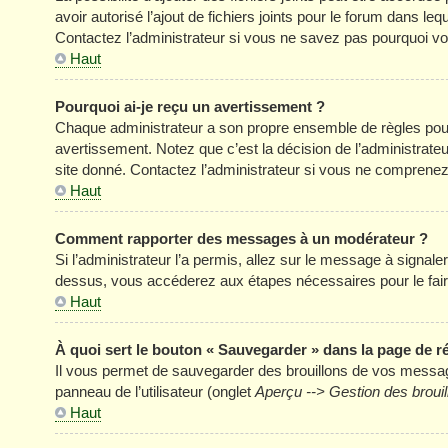
avoir autorisé l’ajout de fichiers joints pour le forum dans l
Contactez l’administrateur si vous ne savez pas pourquoi vou
Haut
Pourquoi ai-je reçu un avertissement ?
Chaque administrateur a son propre ensemble de règles pour
avertissement. Notez que c’est la décision de l’administrate
site donné. Contactez l’administrateur si vous ne comprenez
Haut
Comment rapporter des messages à un modérateur ?
Si l’administrateur l’a permis, allez sur le message à signal
dessus, vous accéderez aux étapes nécessaires pour le fair
Haut
À quoi sert le bouton « Sauvegarder » dans la page de 
Il vous permet de sauvegarder des brouillons de vos message
panneau de l’utilisateur (onglet
Aperçu --> Gestion des brouil
Haut