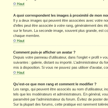
Haut
A quoi correspondent les images à proximité de mon nom
Il y a deux images qui peuvent être associées avec votre no
d’elles peut être associée à votre rang, généralement des é
sur le forum. La seconde image, souvent plus grande, est c
chaque membre.
Haut
Comment puis-je afficher un avatar ?
Depuis votre panneau d’utilisateur, dans l’onglet « profil » v
suivantes : galerie, distant ou importé. L’administrateur du f
mis à disposition. Si vous ne pouvez pas utiliser d’avatar, c
Haut
Qu’est-ce que mon rang et comment le modifier ?
Les rangs, qui peuvent être associés au nom d’utilisateur, 
tels que les modérateurs et administrateurs. En général, vous 
paramétré par l’administrateur du forum. Évitez de poster d
Sur la plupart des forums, cette pratique est rarement tolér