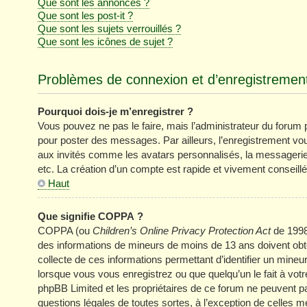
Que sont les annonces ?
Que sont les post-it ?
Que sont les sujets verrouillés ?
Que sont les icônes de sujet ?
Problèmes de connexion et d’enregistremen
Pourquoi dois-je m’enregistrer ?
Vous pouvez ne pas le faire, mais l’administrateur du forum pe
pour poster des messages. Par ailleurs, l’enregistrement vo
aux invités comme les avatars personnalisés, la messagerie 
etc. La création d’un compte est rapide et vivement conseillé
Haut
Que signifie COPPA ?
COPPA (ou
Children’s Online Privacy Protection Act
de 1998)
des informations de mineurs de moins de 13 ans doivent obten
collecte de ces informations permettant d’identifier un mine
lorsque vous vous enregistrez ou que quelqu’un le fait à votr
phpBB Limited et les propriétaires de ce forum ne peuvent pa
questions légales de toutes sortes, à l’exception de celles 