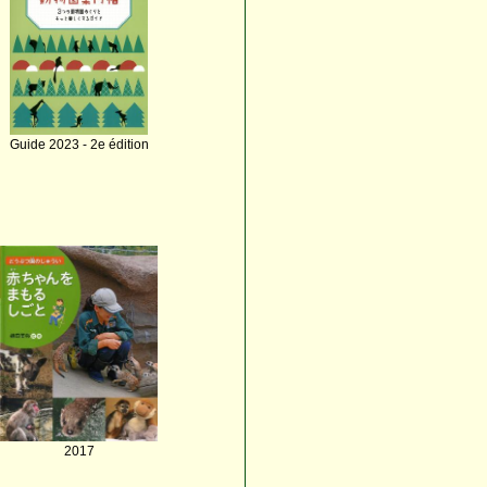
Guide 2023 - 2e édition
2017