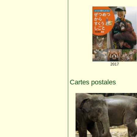
2017
Cartes postales