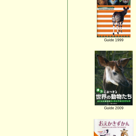
Guide 1999
Guide 2009