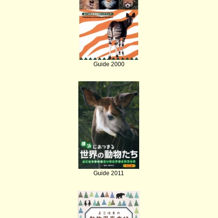
Guide 2000
Guide 2011