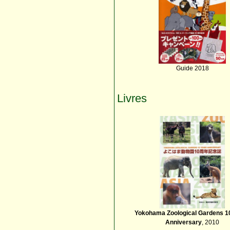
Guide 2018
Livres
Yokohama Zoological Gardens 1
Anniversary
, 2010