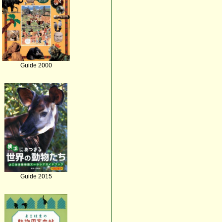
Guide 2000
Guide 2015